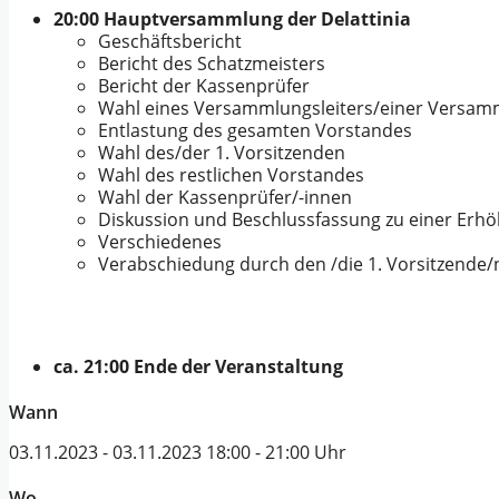
20:00 Hauptversammlung der Delattinia
Geschäftsbericht
Bericht des Schatzmeisters
Bericht der Kassenprüfer
Wahl eines Versammlungsleiters/einer Versamm
Entlastung des gesamten Vorstandes
Wahl des/der 1. Vorsitzenden
Wahl des restlichen Vorstandes
Wahl der Kassenprüfer/-innen
Diskussion und Beschlussfassung zu einer Erhö
Verschiedenes
Verabschiedung durch den /die 1. Vorsitzende/
ca. 21:00 Ende der Veranstaltung
Wann
03.11.2023 - 03.11.2023
18:00 - 21:00 Uhr
Wo