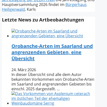
Hauptversammlung 2026 findet im
Bürgerhaus
Heiligenwald
, Karls
Letzte News zu Artbeobachtungen
Orobanche-Arten im Saarland und
angrenzenden Gebieten, eine
Übersicht
24. März 2026
In dieser Übersicht sind alle dem Autor
bekannten Vorkommen von Orobanche-Arten
im Saarland und angrenzenden Gebieten bis
einschl. 2025 dargestellt. …