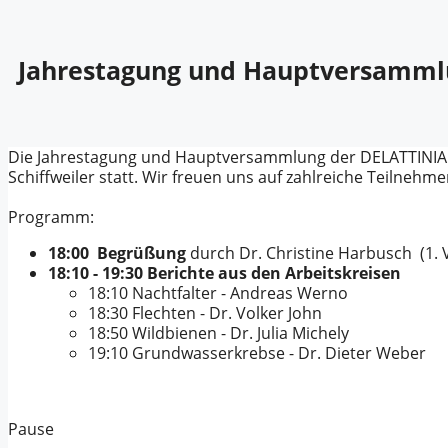
Jahrestagung und Hauptversamml
Die Jahrestagung und Hauptversammlung der DELATTINIA f
Schiffweiler statt. Wir freuen uns auf zahlreiche Teilnehme
Programm:
18:00
Begrüßung
durch Dr. Christine Harbusch (1. 
18:10 - 19:30 Berichte aus den Arbeitskreisen
18:10 Nachtfalter - Andreas Werno
18:30 Flechten - Dr. Volker John
18:50 Wildbienen - Dr. Julia Michely
19:10 Grundwasserkrebse - Dr. Dieter Weber
Pause