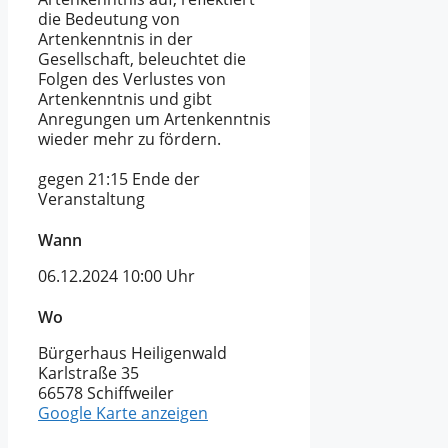
die Bedeutung von
Artenkenntnis in der
Gesellschaft, beleuchtet die
Folgen des Verlustes von
Artenkenntnis und gibt
Anregungen um Artenkenntnis
wieder mehr zu fördern.
gegen 21:15 Ende der
Veranstaltung
Wann
06.12.2024
10:00 Uhr
Wo
Bürgerhaus Heiligenwald
Karlstraße 35
66578 Schiffweiler
Google Karte anzeigen