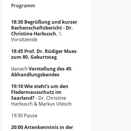
Programm
18:30 Begrüßung und kurzer
Rechenschaftsbericht - Dr.
Christine Harbusch
, 1.
Vorsitzende
18:45
Prof. Dr. Rüdiger Mues
zum 80. Geburtstag
danach
Vorstellung des 49.
Abhandlungsbandes
19:10 Wie steht’s um den
Fledermausschutz im
Saarland?
- Dr. Christine
Harbusch & Markus Utesch
19:30 Pause
20:00 Artenkenntnis in der