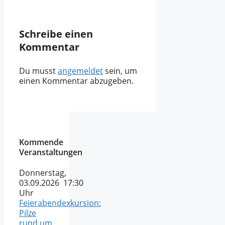
Schreibe einen
Kommentar
Du musst
angemeldet
sein, um
einen Kommentar abzugeben.
Kommende
Veranstaltungen
Donnerstag,
03.09.2026 17:30
Uhr
Feierabendexkursion:
Pilze
rund um