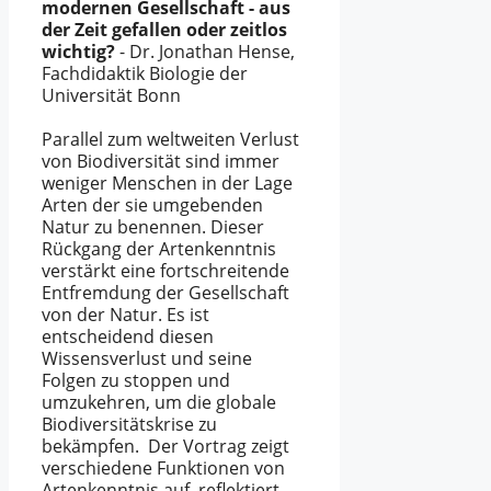
modernen Gesellschaft - aus
der Zeit gefallen oder zeitlos
wichtig?
- Dr. Jonathan Hense,
Fachdidaktik Biologie der
Universität Bonn
Parallel zum weltweiten Verlust
von Biodiversität sind immer
weniger Menschen in der Lage
Arten der sie umgebenden
Natur zu benennen. Dieser
Rückgang der Artenkenntnis
verstärkt eine fortschreitende
Entfremdung der Gesellschaft
von der Natur. Es ist
entscheidend diesen
Wissensverlust und seine
Folgen zu stoppen und
umzukehren, um die globale
Biodiversitätskrise zu
bekämpfen. Der Vortrag zeigt
verschiedene Funktionen von
Artenkenntnis auf, reflektiert