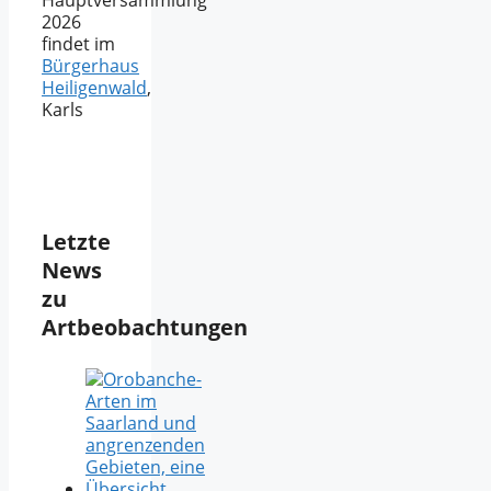
Hauptversammlung
2026
findet im
Bürgerhaus
Heiligenwald
,
Karls
Letzte
News
zu
Artbeobachtungen