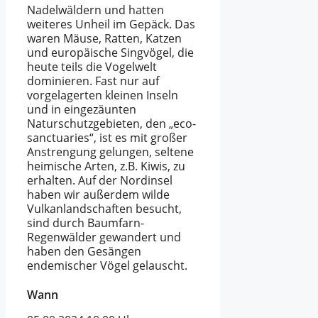
Nadelwäldern und hatten
weiteres Unheil im Gepäck. Das
waren Mäuse, Ratten, Katzen
und europäische Singvögel, die
heute teils die Vogelwelt
dominieren. Fast nur auf
vorgelagerten kleinen Inseln
und in eingezäunten
Naturschutzgebieten, den „eco-
sanctuaries“, ist es mit großer
Anstrengung gelungen, seltene
heimische Arten, z.B. Kiwis, zu
erhalten. Auf der Nordinsel
haben wir außerdem wilde
Vulkanlandschaften besucht,
sind durch Baumfarn-
Regenwälder gewandert und
haben den Gesängen
endemischer Vögel gelauscht.
Wann