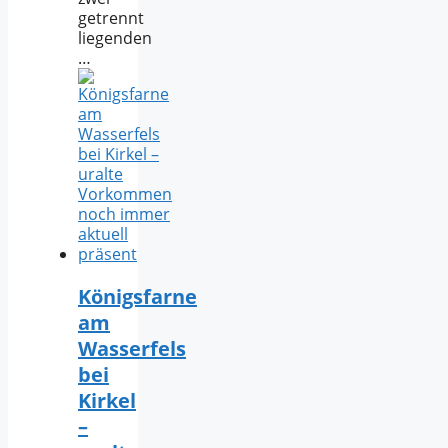
getrennt
liegenden
…
Königsfarne
am
Wasserfels
bei
Kirkel
–