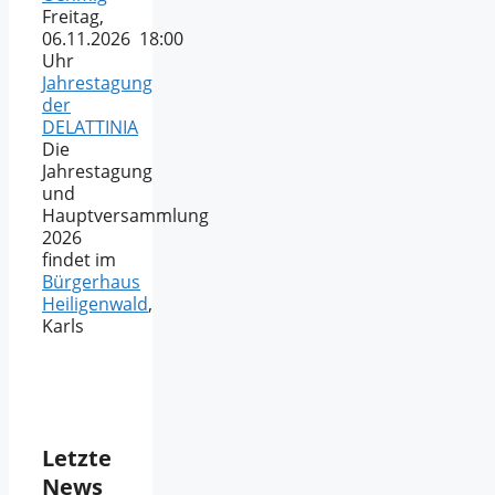
Freitag,
06.11.2026 18:00
Uhr
Jahrestagung
der
DELATTINIA
Die
Jahrestagung
und
Hauptversammlung
2026
findet im
Bürgerhaus
Heiligenwald
,
Karls
Letzte
News