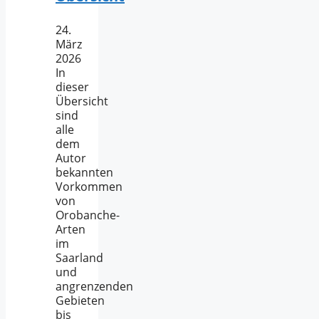
24.
März
2026
In
dieser
Übersicht
sind
alle
dem
Autor
bekannten
Vorkommen
von
Orobanche-
Arten
im
Saarland
und
angrenzenden
Gebieten
bis