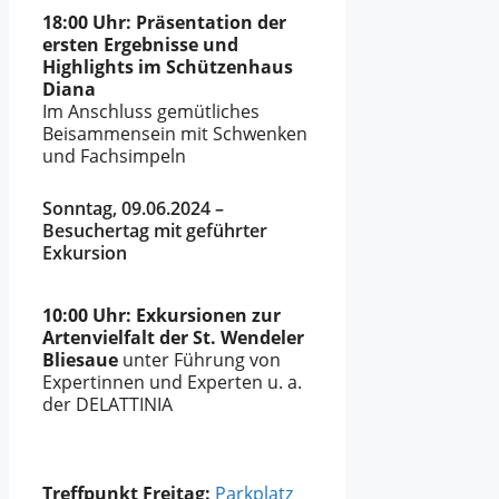
18:00 Uhr: Präsentation der
ersten Ergebnisse und
Highlights im Schützenhaus
Diana
Im Anschluss gemütliches
Beisammensein mit Schwenken
und Fachsimpeln
Sonntag, 09.06.2024 –
Besuchertag mit geführter
Exkursion
10:00 Uhr: Exkursionen zur
Artenvielfalt der St. Wendeler
Bliesaue
unter Führung von
Expertinnen und Experten u. a.
der DELATTINIA
Treffpunkt Freitag:
Parkplatz