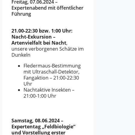
Freitag, 07.06.2024 –
Expertenabend mit öffentlicher
Führung
21.00-22:30 bzw. 1:00 Uhr:
Nacht-Exkursion –
Artenvielfalt bei Nacht
,
unsere verborgenen Schätze im
Dunkeln
Fledermaus-Bestimmung
mit Ultraschall-Detektor,
Fangaktion – 21:00-22:30
Uhr
Nachtaktive Insekten –
21:00-1:00 Uhr
Samstag, 08.06.2024 –
Expertentag „Feldbiologie“
und Vorstellung erster