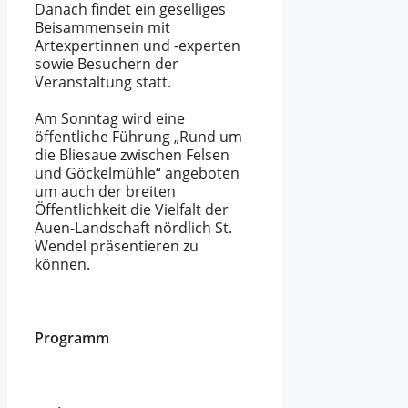
Danach findet ein geselliges
Beisammensein mit
Artexpertinnen und -experten
sowie Besuchern der
Veranstaltung statt.
Am Sonntag wird eine
öffentliche Führung „Rund um
die Bliesaue zwischen Felsen
und Göckelmühle“ angeboten
um auch der breiten
Öffentlichkeit die Vielfalt der
Auen-Landschaft nördlich St.
Wendel präsentieren zu
können.
Programm