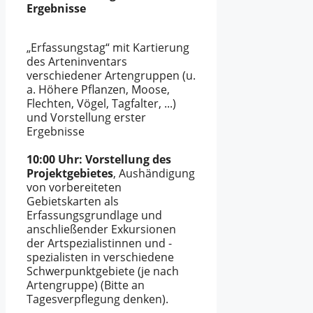
Ergebnisse
„Erfassungstag“ mit Kartierung
des Arteninventars
verschiedener Artengruppen (u.
a. Höhere Pflanzen, Moose,
Flechten, Vögel, Tagfalter, ...)
und Vorstellung erster
Ergebnisse
10:00 Uhr: Vorstellung des
Projektgebietes
, Aushändigung
von vorbereiteten
Gebietskarten als
Erfassungsgrundlage und
anschließender Exkursionen
der Artspezialistinnen und -
spezialisten in verschiedene
Schwerpunktgebiete (je nach
Artengruppe) (Bitte an
Tagesverpflegung denken).