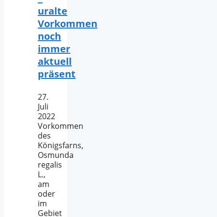
uralte
Vorkommen
noch
immer
aktuell
präsent
27.
Juli
2022
Vorkommen
des
Königsfarns,
Osmunda
regalis
L.,
am
oder
im
Gebiet