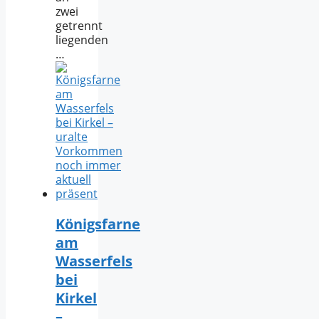
zwei
getrennt
liegenden
…
Königsfarne
am
Wasserfels
bei
Kirkel
–