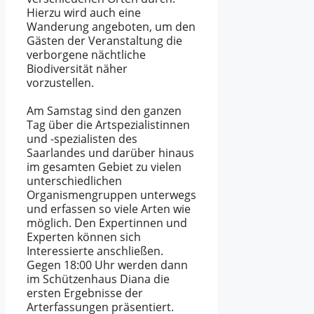
Hierzu wird auch eine
Wanderung angeboten, um den
Gästen der Veranstaltung die
verborgene nächtliche
Biodiversität näher
vorzustellen.
Am Samstag sind den ganzen
Tag über die Artspezialistinnen
und -spezialisten des
Saarlandes und darüber hinaus
im gesamten Gebiet zu vielen
unterschiedlichen
Organismengruppen unterwegs
und erfassen so viele Arten wie
möglich. Den Expertinnen und
Experten können sich
Interessierte anschließen.
Gegen 18:00 Uhr werden dann
im Schützenhaus Diana die
ersten Ergebnisse der
Arterfassungen präsentiert.