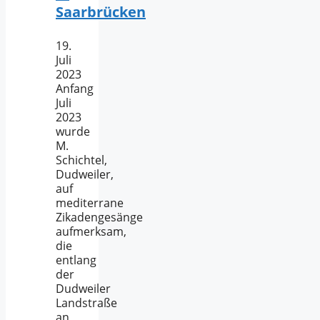
Saarbrücken
19.
Juli
2023
Anfang
Juli
2023
wurde
M.
Schichtel,
Dudweiler,
auf
mediterrane
Zikadengesänge
aufmerksam,
die
entlang
der
Dudweiler
Landstraße
an