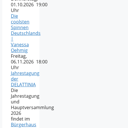
01.10.2026 19:00
Uhr
Die
coolsten
Spinnen
Deutschlands
|
Vanessa
Oehmig
Freitag,
06.11.2026 18:00
Uhr
Jahrestagung
der
DELATTINIA
Die
Jahrestagung
und
Hauptversammlung
2026
findet im
Bürgerhaus