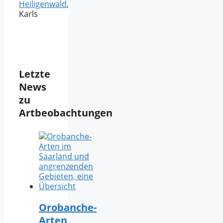
Heiligenwald
,
Karls
Letzte
News
zu
Artbeobachtungen
Orobanche-
Arten