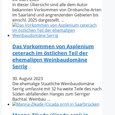
In dieser Übersicht sind alle dem Autor
bekannten Vorkommen von Orobanche-Arten
im Saarland und angrenzenden Gebieten bis
einschl. 2025 dargestellt. …
Das Vorkommen von Asplenium
ceterach im östlichen Teil der
ehemaligen Weinbaudomäne
Serrig
30. August 2023
Die ehemalige Staatliche Weinbaudomäne
Serrig umfasste mit 32 ha weite Teile des nach
Süden abfallenden Hanges zum Serriger
Bachtal. Weinbau …