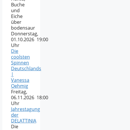
Buche
und
Eiche
über
bodensaur
Donnerstag,
01.10.2026 19:00
Uhr
Die
coolsten
Spinnen
Deutschlands
|
Vanessa
Oehmig
Freitag,
06.11.2026 18:00
Uhr
Jahrestagung
der
DELATTINIA
Die