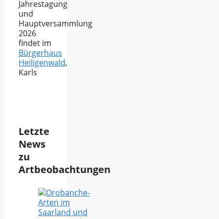
Jahrestagung
und
Hauptversammlung
2026
findet im
Bürgerhaus
Heiligenwald
,
Karls
Letzte
News
zu
Artbeobachtungen