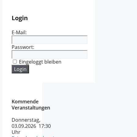
Login
E-Mail:
Passwort:
Eingeloggt bleiben
Kommende
Veranstaltungen
Donnerstag,
03.09.2026 17:30
Uhr