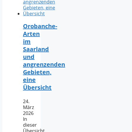
Orobanche-
Arten
im
Saarland
und
angrenzenden
Gebieten,
eine
Übersicht
24.
März
2026
In
dieser
Übersicht