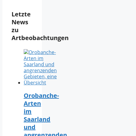
Letzte
News
zu
Artbeobachtungen
Orobanche-
Arten
im
Saarland
und
angrenzenden