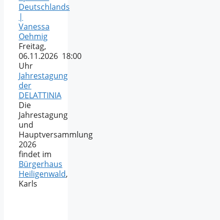
Deutschlands
|
Vanessa
Oehmig
Freitag,
06.11.2026 18:00
Uhr
Jahrestagung
der
DELATTINIA
Die
Jahrestagung
und
Hauptversammlung
2026
findet im
Bürgerhaus
Heiligenwald
,
Karls