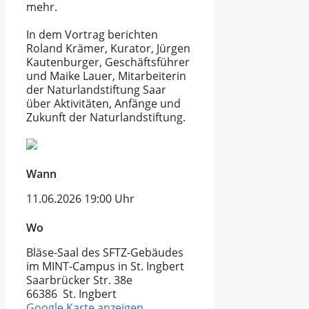
mehr.
In dem Vortrag berichten
Roland Krämer, Kurator, Jürgen
Kautenburger, Geschäftsführer
und Maike Lauer, Mitarbeiterin
der Naturlandstiftung Saar
über Aktivitäten, Anfänge und
Zukunft der Naturlandstiftung.
Wann
11.06.2026
19:00 Uhr
Wo
Bläse-Saal des SFTZ-Gebäudes
im MINT-Campus in St. Ingbert
Saarbrücker Str. 38e
66386 St. Ingbert
Google Karte anzeigen