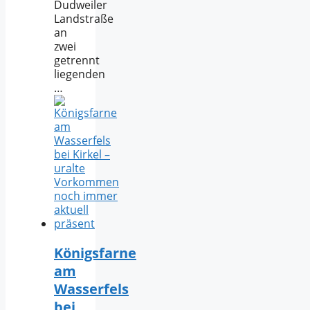
Dudweiler
Landstraße
an
zwei
getrennt
liegenden
…
Königsfarne
am
Wasserfels
bei