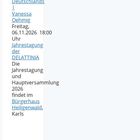
Deutschlands
|
Vanessa
Oehmig
Freitag,
06.11.2026 18:00
Uhr
Jahrestagung
der
DELATTINIA
Die
Jahrestagung
und
Hauptversammlung
2026
findet im
Bürgerhaus
Heiligenwald
,
Karls