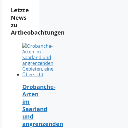
Letzte
News
zu
Artbeobachtungen
Orobanche-
Arten
im
Saarland
und
angrenzenden