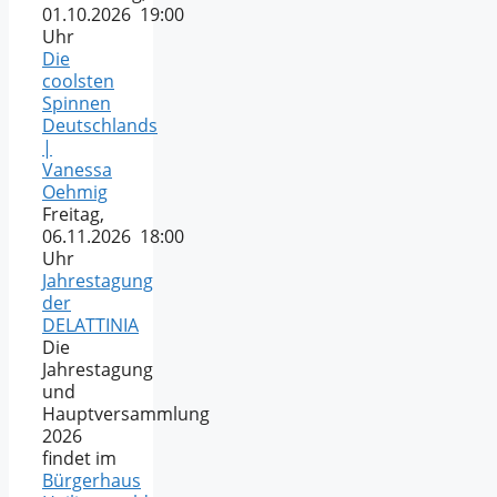
01.10.2026 19:00
Uhr
Die
coolsten
Spinnen
Deutschlands
|
Vanessa
Oehmig
Freitag,
06.11.2026 18:00
Uhr
Jahrestagung
der
DELATTINIA
Die
Jahrestagung
und
Hauptversammlung
2026
findet im
Bürgerhaus