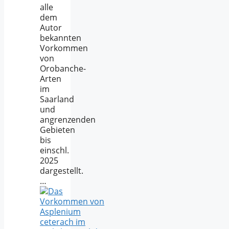
alle
dem
Autor
bekannten
Vorkommen
von
Orobanche-
Arten
im
Saarland
und
angrenzenden
Gebieten
bis
einschl.
2025
dargestellt.
…