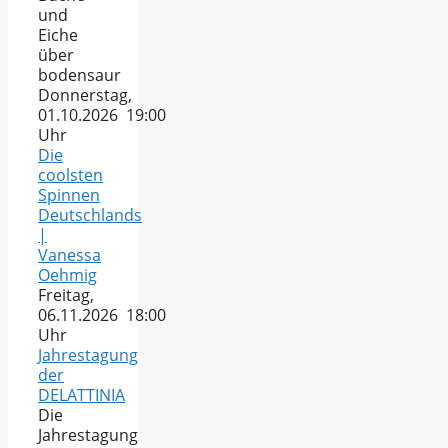
und
Eiche
über
bodensaur
Donnerstag,
01.10.2026 19:00
Uhr
Die
coolsten
Spinnen
Deutschlands
|
Vanessa
Oehmig
Freitag,
06.11.2026 18:00
Uhr
Jahrestagung
der
DELATTINIA
Die
Jahrestagung