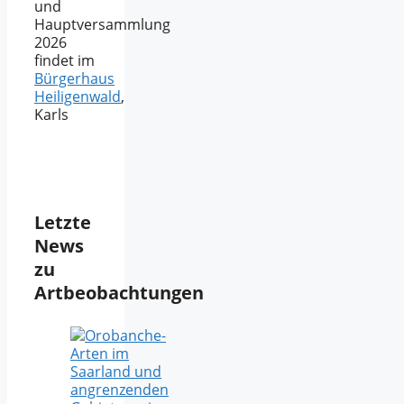
und
Hauptversammlung
2026
findet im
Bürgerhaus
Heiligenwald
,
Karls
Letzte
News
zu
Artbeobachtungen