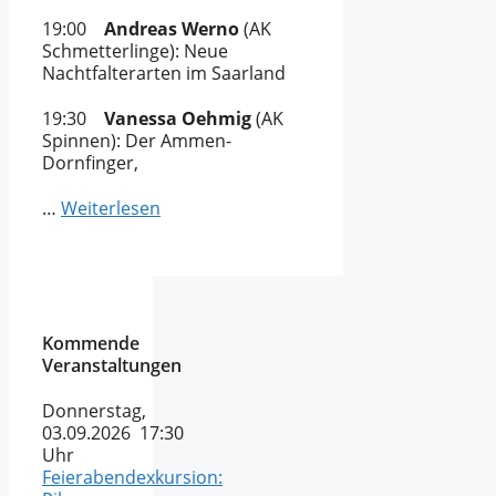
19:00
Andreas Werno
(AK
Schmetterlinge): Neue
Nachtfalterarten im Saarland
19:30
Vanessa Oehmig
(AK
Spinnen): Der Ammen-
Dornfinger,
…
Weiterlesen
Kommende
Veranstaltungen
Donnerstag,
03.09.2026 17:30
Uhr
Feierabendexkursion: