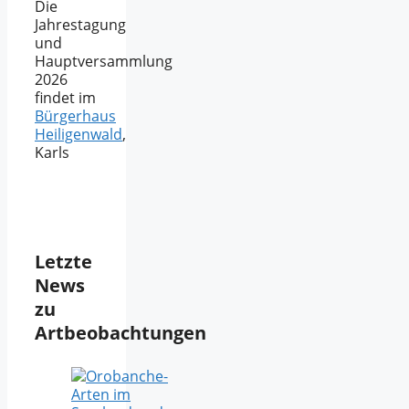
Die
Jahrestagung
und
Hauptversammlung
2026
findet im
Bürgerhaus
Heiligenwald
,
Karls
Letzte
News
zu
Artbeobachtungen