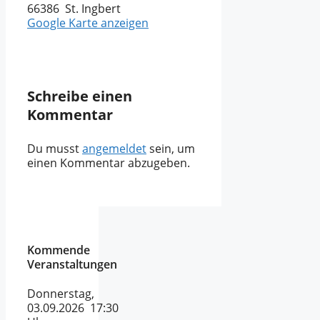
66386 St. Ingbert
Google Karte anzeigen
Schreibe einen
Kommentar
Du musst
angemeldet
sein, um
einen Kommentar abzugeben.
Kommende
Veranstaltungen
Donnerstag,
03.09.2026 17:30