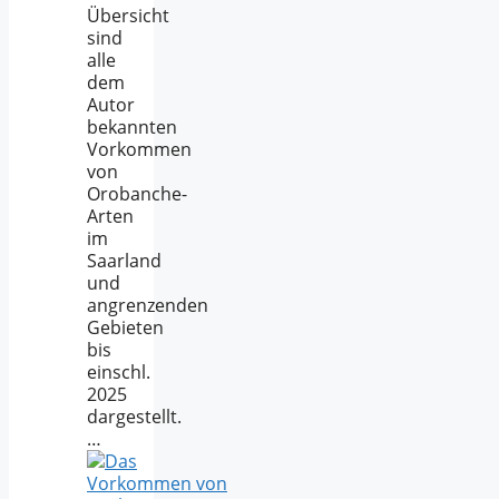
Übersicht
sind
alle
dem
Autor
bekannten
Vorkommen
von
Orobanche-
Arten
im
Saarland
und
angrenzenden
Gebieten
bis
einschl.
2025
dargestellt.
…