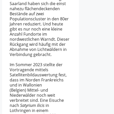
Saarland haben sich die einst
nahezu flächendeckenden
Bestände auf zwei
Populationscluster in den 80er
Jahren reduziert. Und heute
gibt es nur noch eine kleine
Anzahl Fundorte im
nordwestlichen Warndt. Dieser
Rückgang wird häufig mit der
Abnahme von Lichtwäldern in
Verbindung gebracht.
Im Sommer 2023 stellte der
Vortragende mittels
Satellitenbildauswertung fest,
dass im Norden Frankreichs
und in Wallonien
(Belgien) Mittel- und
Niederwälder noch weit
verbreitet sind. Eine Eisuche
nach
Satyrium ilicis
in
Lothringen in einem