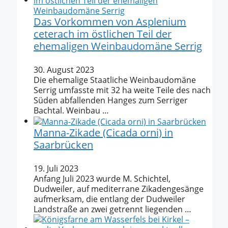
Das Vorkommen von Asplenium
ceterach im östlichen Teil der
ehemaligen Weinbaudomäne Serrig
30. August 2023
Die ehemalige Staatliche Weinbaudomäne
Serrig umfasste mit 32 ha weite Teile des nach
Süden abfallenden Hanges zum Serriger
Bachtal. Weinbau …
Manna-Zikade (Cicada orni) in
Saarbrücken
19. Juli 2023
Anfang Juli 2023 wurde M. Schichtel,
Dudweiler, auf mediterrane Zikadengesänge
aufmerksam, die entlang der Dudweiler
Landstraße an zwei getrennt liegenden …