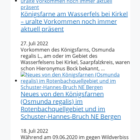
Königsfarne am Wasserfels bei Kirkel
– uralte Vorkommen noch immer
aktuell präsent
27. Juli 2022
Vorkommen des Königsfarns, Osmunda
regalis L., am oder im Gebiet des
Wasserfelsens bei Kirkel, Saarpfalzkreis, waren
schon Hieronymus Bock bekannt, …
Neues von den Königsfarnen
(Osmunda regalis) im
Rotenbachquellgebiet und im
Schuster-Hannes-Bruch NE Bergen
18. Juli 2022
Während am 09.06.2020 im gegen Wildverbiss