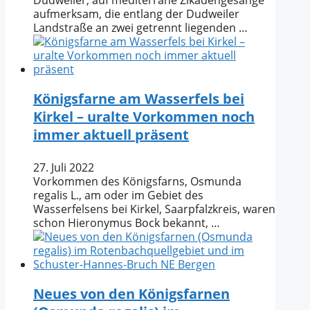
aufmerksam, die entlang der Dudweiler
Landstraße an zwei getrennt liegenden …
Königsfarne am Wasserfels bei
Kirkel – uralte Vorkommen noch
immer aktuell präsent
27. Juli 2022
Vorkommen des Königsfarns, Osmunda
regalis L., am oder im Gebiet des
Wasserfelsens bei Kirkel, Saarpfalzkreis, waren
schon Hieronymus Bock bekannt, …
Neues von den Königsfarnen