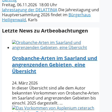
Freitag, 06.11.2026 18:00 Uhr
Jahrestagung der DELATTINIA
Die Jahrestagung und
Hauptversammlung 2026 findet im
Bürgerhaus
Heiligenwald
, Karls
Letzte News zu Artbeobachtungen
Orobanche-Arten im Saarland und
angrenzenden Gebieten, eine
Übersicht
24. März 2026
In dieser Übersicht sind alle dem Autor
bekannten Vorkommen von Orobanche-Arten
im Saarland und angrenzenden Gebieten bis
einschl. 2025 dargestellt. …