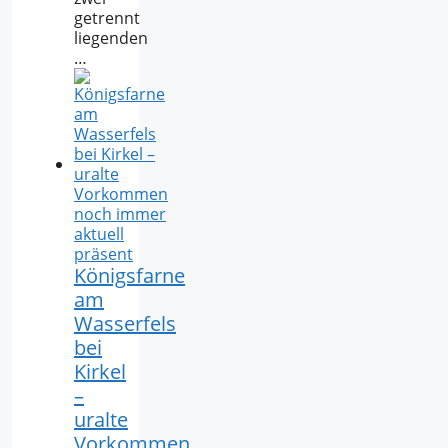
getrennt
liegenden
…
Königsfarne
am
Wasserfels
bei
Kirkel
–
uralte
Vorkommen