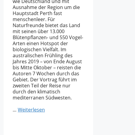
wie Deutschland und mit
Ausnahme der Region um die
Hauptstadt Perth fast
menschenleer. Für
Naturfreunde bietet das Land
mit seinen über 13.000
Blütenpflanzen- und 550 Vogel-
Arten einen Hotspot der
biologischen Vielfalt. Im
australischen Frühling des
Jahres 2019 – von Ende August
bis Mitte Oktober – reisten die
Autoren 7 Wochen durch das
Gebiet. Der Vortrag führt im
zweiten Teil der Reise nur
durch den klimatisch
mediterranen Südwesten.
…
Weiterlesen