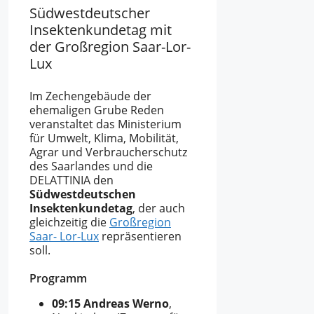
Südwestdeutscher
Insektenkundetag mit
der Großregion Saar-Lor-
Lux
Im Zechengebäude der
ehemaligen Grube Reden
veranstaltet das Ministerium
für Umwelt, Klima, Mobilität,
Agrar und Verbraucherschutz
des Saarlandes und die
DELATTINIA den
Südwestdeutschen
Insektenkundetag
, der auch
gleichzeitig die
Großregion
Saar- Lor-Lux
repräsentieren
soll.
Programm
09:15 Andreas Werno
,