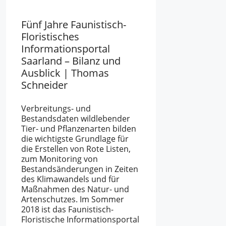
Fünf Jahre Faunistisch-
Floristisches
Informationsportal
Saarland – Bilanz und
Ausblick | Thomas
Schneider
Verbreitungs- und
Bestandsdaten wildlebender
Tier- und Pflanzenarten bilden
die wichtigste Grundlage für
die Erstellen von Rote Listen,
zum Monitoring von
Bestandsänderungen in Zeiten
des Klimawandels und für
Maßnahmen des Natur- und
Artenschutzes. Im Sommer
2018 ist das Faunistisch-
Floristische Informationsportal