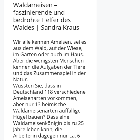
Waldameisen –
faszinierende und
bedrohte Helfer des
Waldes | Sandra Kraus
Wir alle kennen Ameisen, sei es
aus dem Wald, auf der Wiese,
im Garten oder auch im Haus.
Aber die wenigsten Menschen
kennen die Aufgaben der Tiere
und das Zusammenspiel in der
Natur.
Wussten Sie, dass in
Deutschland 118 verschiedene
Ameisenarten vorkommen,
aber nur 13 heimische
Waldameisenarten auffällige
Hügel bauen? Dass eine
Waldameisenkönigin bis zu 25
Jahre leben kann, die
Arbeiterin dagegen nur ca. 6