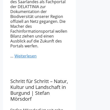
des Saarlandes als Fachportal
der DELATTINIA zur
Dokumentation der
Biodiversität unserer Region
offiziell an Netz gegangen. Die
Macher des
Fachinformationsportal wollen
Bilanz ziehen und einen
Ausblick auf die Zukunft des
Portals werfen.
…
Weiterlesen
Schritt für Schritt – Natur,
Kultur und Landschaft in
Burgund | Stefan
Mörsdorf