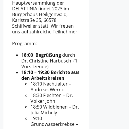
Hauptversammlung der
DELATTINIA findet 2023 im
Bürgerhaus Heiligenwald,
Karlstraße 35, 66578
Schiffweiler statt. Wir freuen
uns auf zahlreiche Teilnehmer!
Programm:
18:00
Begrüßung
durch
Dr. Christine Harbusch (1.
Vorsitzende)
18:10 – 19:30 Berichte aus
den Arbeitskreisen
18:10 Nachtfalter –
Andreas Werno
18:30 Flechten – Dr.
Volker John
18:50 Wildbienen – Dr.
Julia Michely
19:10
Grundwasserkrebse –