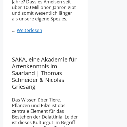
Jahre? Dass es Ameisen seit
über 100 Millionen Jahren gibt
und somit wesentlich länger
als unsere eigene Spezies,
…
Weiterlesen
SAKA, eine Akademie für
Artenkenntnis im
Saarland | Thomas
Schneider & Nicolas
Griesang
Das Wissen über Tiere,
Pflanzen und Pilze ist das
zentrale Element für das
Bestehen der Delattinia. Leider
ist dieses Kulturgut im Begriff