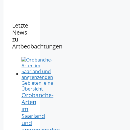
Letzte
News
zu
Artbeobachtungen
Orobanche-
Arten
im
Saarland
und
angrenzenden