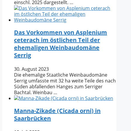
einschl. 2025 dargestellt. …
Das Vorkommen von Asplenium
ceterach im östlichen Teil der
ehemaligen Weinbaudomäne
Serrig
30. August 2023
Die ehemalige Staatliche Weinbaudomäne
Serrig umfasste mit 32 ha weite Teile des nach
Süden abfallenden Hanges zum Serriger
Bachtal. Weinbau …
Manna-Zikade (Cicada orni) in
Saarbrücken