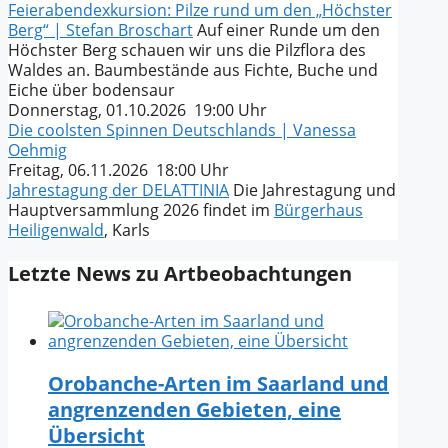
Feierabendexkursion: Pilze rund um den „Höchster
Berg“ | Stefan Broschart
Auf einer Runde um den
Höchster Berg schauen wir uns die Pilzflora des
Waldes an. Baumbestände aus Fichte, Buche und
Eiche über bodensaur
Donnerstag, 01.10.2026 19:00 Uhr
Die coolsten Spinnen Deutschlands | Vanessa
Oehmig
Freitag, 06.11.2026 18:00 Uhr
Jahrestagung der DELATTINIA
Die Jahrestagung und
Hauptversammlung 2026 findet im
Bürgerhaus
Heiligenwald
, Karls
Letzte News zu Artbeobachtungen
Orobanche-Arten im Saarland und
angrenzenden Gebieten, eine
Übersicht