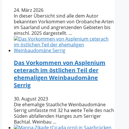
24. März 2026
In dieser Übersicht sind alle dem Autor
bekannten Vorkommen von Orobanche-Arten
im Saarland und angrenzenden Gebieten bis
einschl. 2025 dargestellt. …
Das Vorkommen von Asplenium
ceterach im östlichen Teil der
ehemaligen Weinbaudomäne
Serrig
30. August 2023
Die ehemalige Staatliche Weinbaudomäne
Serrig umfasste mit 32 ha weite Teile des nach
Süden abfallenden Hanges zum Serriger
Bachtal. Weinbau …