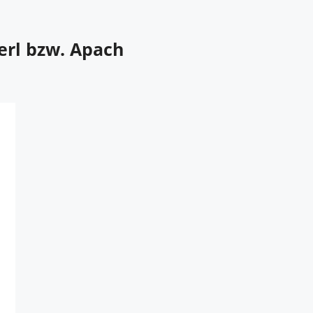
erl bzw. Apach