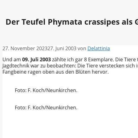
Der Teufel Phymata crassipes al
27. November 2023
27. Juni 2003
von
Delattinia
Und am
09. Juli 2003
zählte ich gar 8 Exemplare. Die Tiere
Jagdtechnik war zu beobachten: Die Tiere verstecken sich
Fangbeine ragen oben aus den Blüten hervor.
Foto: F. Koch/Neunkirchen.
Foto: F. Koch/Neunkirchen.