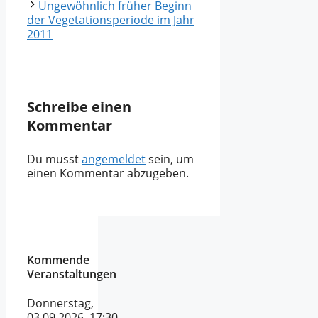
Ungewöhnlich früher Beginn
der Vegetationsperiode im Jahr
2011
Schreibe einen
Kommentar
Du musst
angemeldet
sein, um
einen Kommentar abzugeben.
Kommende
Veranstaltungen
Donnerstag,
03.09.2026 17:30