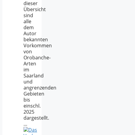
dieser
Übersicht
sind
alle
dem
Autor
bekannten
Vorkommen
von
Orobanche-
Arten
im
Saarland
und
angrenzenden
Gebieten
bis
einschl.
2025
dargestellt.
…