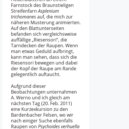
Farnstock des Braunstieligen
Streifenfarn
Asplenium
trichomanes
auf, die mich zur
näheren Musterung animierten.
Auf den Blattunterseiten
befanden sich vergleichsweise
auffällige „Riesensori“, die
Tarndecken der Raupen. Wenn
man etwas Geduld aufbringt,
kann man sehen, dass sich die
Riesensori bewegen und dabei
der Kopf der Raupe am Rande
gelegentlich auftaucht.
Aufgrund dieser
Beobachtungen unternahmen
A. Werno und ich gleich am
nächsten Tag (20. Feb. 2011)
eine Kurzexkursion zu den
Bardenbacher Felsen, wo wir
nach einiger Suche ebenfalls
Raupen von
Psychoides verhuella