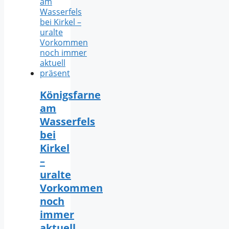
Königsfarne
am
Wasserfels
bei
Kirkel
–
uralte
Vorkommen
noch
immer
aktuell