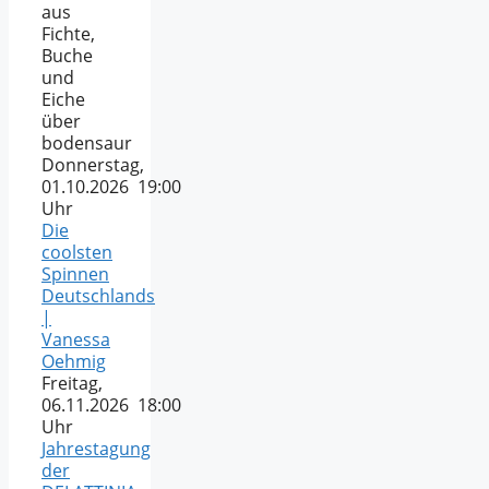
aus
Fichte,
Buche
und
Eiche
über
bodensaur
Donnerstag,
01.10.2026 19:00
Uhr
Die
coolsten
Spinnen
Deutschlands
|
Vanessa
Oehmig
Freitag,
06.11.2026 18:00
Uhr
Jahrestagung
der