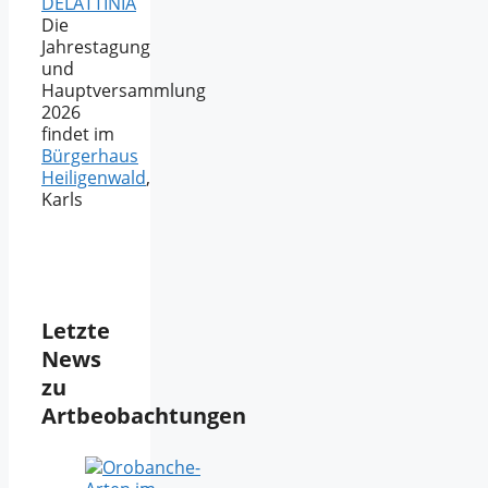
DELATTINIA
Die
Jahrestagung
und
Hauptversammlung
2026
findet im
Bürgerhaus
Heiligenwald
,
Karls
Letzte
News
zu
Artbeobachtungen