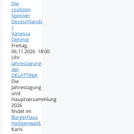
Die
coolsten
Spinnen
Deutschlands
|
Vanessa
Oehmig
Freitag,
06.11.2026 18:00
Uhr
Jahrestagung
der
DELATTINIA
Die
Jahrestagung
und
Hauptversammlung
2026
findet im
Bürgerhaus
Heiligenwald
,
Karls