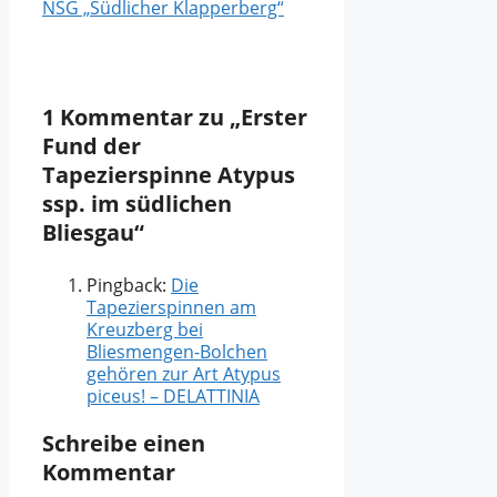
NSG „Südlicher Klapperberg“
1 Kommentar zu „Erster
Fund der
Tapezierspinne Atypus
ssp. im südlichen
Bliesgau“
Pingback:
Die
Tapezierspinnen am
Kreuzberg bei
Bliesmengen-Bolchen
gehören zur Art Atypus
piceus! – DELATTINIA
Schreibe einen
Kommentar