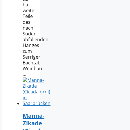
ha
weite
Teile
des
nach
Süden
abfallenden
Hanges
zum
Serriger
Bachtal.
Weinbau
…
Manna-
Zikade