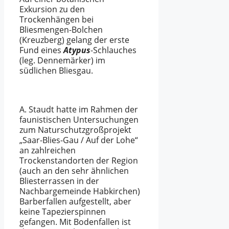
Exkursion zu den
Trockenhängen bei
Bliesmengen-Bolchen
(Kreuzberg) gelang der erste
Fund eines
Atypus
-Schlauches
(leg. Dennemärker) im
südlichen Bliesgau.
A. Staudt hatte im Rahmen der
faunistischen Untersuchungen
zum Naturschutzgroßprojekt
„Saar-Blies-Gau / Auf der Lohe“
an zahlreichen
Trockenstandorten der Region
(auch an den sehr ähnlichen
Bliesterrassen in der
Nachbargemeinde Habkirchen)
Barberfallen aufgestellt, aber
keine Tapezierspinnen
gefangen. Mit Bodenfallen ist