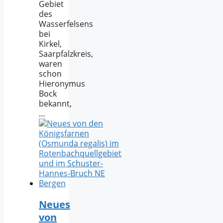
Gebiet
des
Wasserfelsens
bei
Kirkel,
Saarpfalzkreis,
waren
schon
Hieronymus
Bock
bekannt,
…
Neues
von