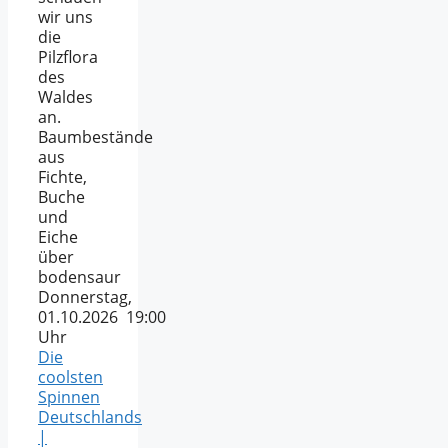
wir uns
die
Pilzflora
des
Waldes
an.
Baumbestände
aus
Fichte,
Buche
und
Eiche
über
bodensaur
Donnerstag,
01.10.2026 19:00
Uhr
Die
coolsten
Spinnen
Deutschlands
|