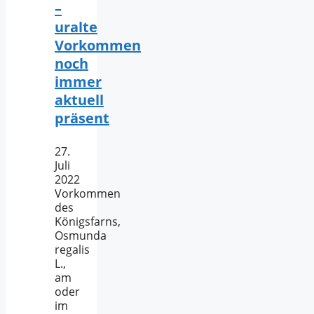
–
uralte
Vorkommen
noch
immer
aktuell
präsent
27.
Juli
2022
Vorkommen
des
Königsfarns,
Osmunda
regalis
L.,
am
oder
im