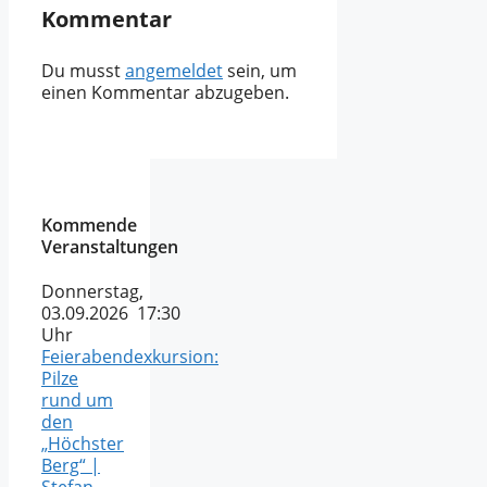
Kommentar
Du musst
angemeldet
sein, um
einen Kommentar abzugeben.
Kommende
Veranstaltungen
Donnerstag,
03.09.2026 17:30
Uhr
Feierabendexkursion:
Pilze
rund um
den
„Höchster
Berg“ |