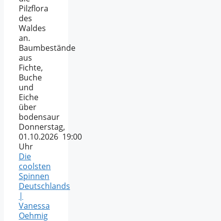
Pilzflora
des
Waldes
an.
Baumbestände
aus
Fichte,
Buche
und
Eiche
über
bodensaur
Donnerstag,
01.10.2026 19:00
Uhr
Die
coolsten
Spinnen
Deutschlands
|
Vanessa
Oehmig