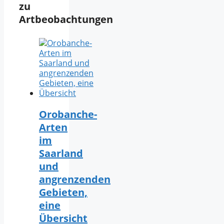
zu
Artbeobachtungen
Orobanche-
Arten
im
Saarland
und
angrenzenden
Gebieten,
eine
Übersicht