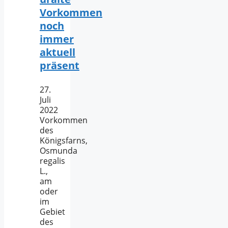
Vorkommen
noch
immer
aktuell
präsent
27.
Juli
2022
Vorkommen
des
Königsfarns,
Osmunda
regalis
L.,
am
oder
im
Gebiet
des