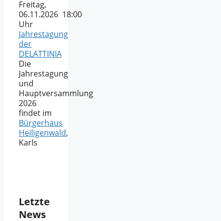
Freitag,
06.11.2026 18:00
Uhr
Jahrestagung
der
DELATTINIA
Die
Jahrestagung
und
Hauptversammlung
2026
findet im
Bürgerhaus
Heiligenwald
,
Karls
Letzte
News