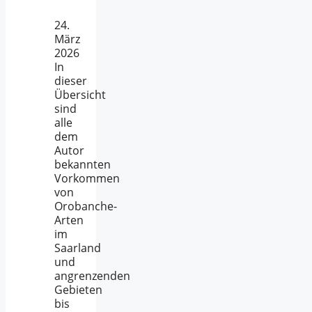
24.
März
2026
In
dieser
Übersicht
sind
alle
dem
Autor
bekannten
Vorkommen
von
Orobanche-
Arten
im
Saarland
und
angrenzenden
Gebieten
bis