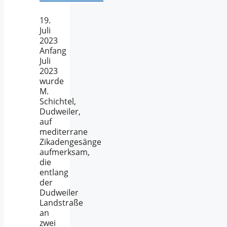
19.
Juli
2023
Anfang
Juli
2023
wurde
M.
Schichtel,
Dudweiler,
auf
mediterrane
Zikadengesänge
aufmerksam,
die
entlang
der
Dudweiler
Landstraße
an
zwei