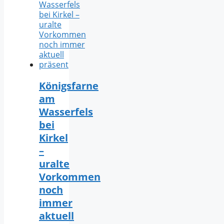
Königsfarne
am
Wasserfels
bei
Kirkel
–
uralte
Vorkommen
noch
immer
aktuell