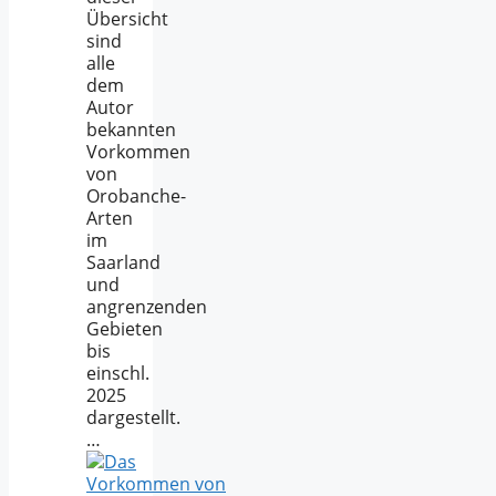
Übersicht
sind
alle
dem
Autor
bekannten
Vorkommen
von
Orobanche-
Arten
im
Saarland
und
angrenzenden
Gebieten
bis
einschl.
2025
dargestellt.
…