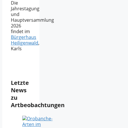
Die
Jahrestagung
und
Hauptversammlung
2026
findet im
Bürgerhaus
Heiligenwald
,
Karls
Letzte
News
zu
Artbeobachtungen