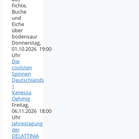
Fichte,
Buche
und
Eiche
über
bodensaur
Donnerstag,
01.10.2026 19:00
Uhr
Die
coolsten
Spinnen
Deutschlands
|
Vanessa
Oehmig
Freitag,
06.11.2026 18:00
Uhr
Jahrestagung
der
DELATTINIA