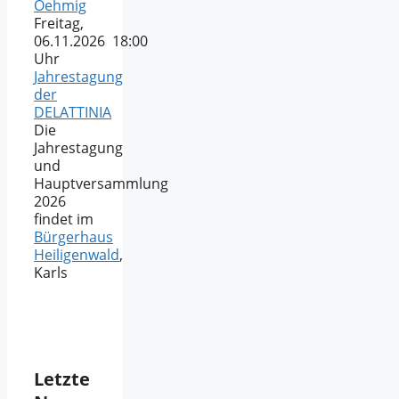
Oehmig
Freitag,
06.11.2026 18:00
Uhr
Jahrestagung
der
DELATTINIA
Die
Jahrestagung
und
Hauptversammlung
2026
findet im
Bürgerhaus
Heiligenwald
,
Karls
Letzte