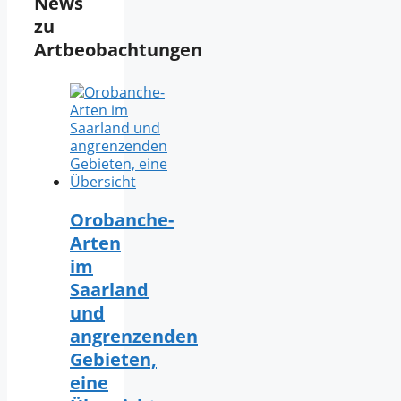
News
zu
Artbeobachtungen
Orobanche-
Arten
im
Saarland
und
angrenzenden
Gebieten,
eine