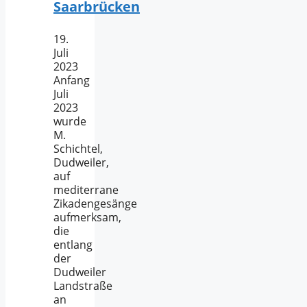
Saarbrücken
19.
Juli
2023
Anfang
Juli
2023
wurde
M.
Schichtel,
Dudweiler,
auf
mediterrane
Zikadengesänge
aufmerksam,
die
entlang
der
Dudweiler
Landstraße
an