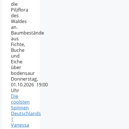
die
Pilzflora
des
Waldes
an.
Baumbestände
aus
Fichte,
Buche
und
Eiche
über
bodensaur
Donnerstag,
01.10.2026 19:00
Uhr
Die
coolsten
Spinnen
Deutschlands
|
Vanessa