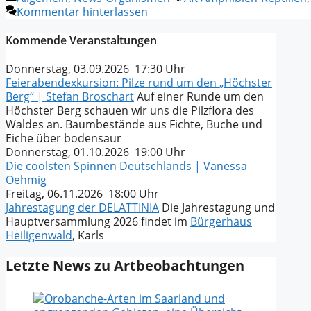
Kommentar hinterlassen
Kommende Veranstaltungen
Donnerstag, 03.09.2026 17:30 Uhr
Feierabendexkursion: Pilze rund um den „Höchster
Berg“ | Stefan Broschart
Auf einer Runde um den
Höchster Berg schauen wir uns die Pilzflora des
Waldes an. Baumbestände aus Fichte, Buche und
Eiche über bodensaur
Donnerstag, 01.10.2026 19:00 Uhr
Die coolsten Spinnen Deutschlands | Vanessa
Oehmig
Freitag, 06.11.2026 18:00 Uhr
Jahrestagung der DELATTINIA
Die Jahrestagung und
Hauptversammlung 2026 findet im
Bürgerhaus
Heiligenwald
, Karls
Letzte News zu Artbeobachtungen