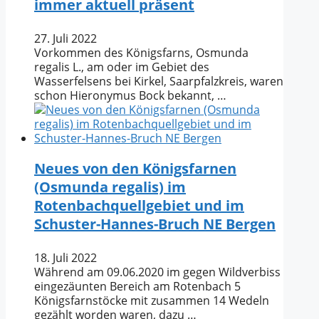
immer aktuell präsent
27. Juli 2022
Vorkommen des Königsfarns, Osmunda
regalis L., am oder im Gebiet des
Wasserfelsens bei Kirkel, Saarpfalzkreis, waren
schon Hieronymus Bock bekannt, …
Neues von den Königsfarnen
(Osmunda regalis) im
Rotenbachquellgebiet und im
Schuster-Hannes-Bruch NE Bergen
18. Juli 2022
Während am 09.06.2020 im gegen Wildverbiss
eingezäunten Bereich am Rotenbach 5
Königsfarnstöcke mit zusammen 14 Wedeln
gezählt worden waren, dazu …