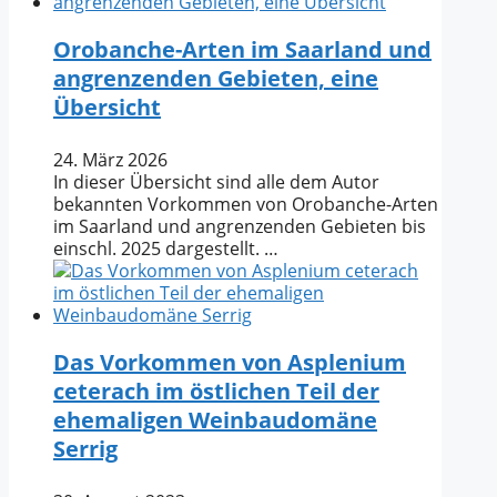
Orobanche-Arten im Saarland und
angrenzenden Gebieten, eine
Übersicht
24. März 2026
In dieser Übersicht sind alle dem Autor
bekannten Vorkommen von Orobanche-Arten
im Saarland und angrenzenden Gebieten bis
einschl. 2025 dargestellt. …
Das Vorkommen von Asplenium
ceterach im östlichen Teil der
ehemaligen Weinbaudomäne
Serrig