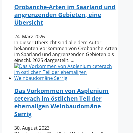
Orobanche-Arten im Saarland und
angrenzenden Gebieten, eine
Übersicht
24. März 2026
In dieser Übersicht sind alle dem Autor
bekannten Vorkommen von Orobanche-Arten
im Saarland und angrenzenden Gebieten bis
einschl. 2025 dargestellt. …
Das Vorkommen von Asplenium
ceterach im östlichen Teil der
ehemaligen Weinbaudomäne
Serrig
30. August 2023