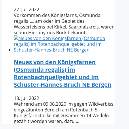
27. Juli 2022
Vorkommen des Königsfarns, Osmunda
regalis L., am oder im Gebiet des
Wasserfelsens bei Kirkel, Saarpfalzkreis, waren
schon Hieronymus Bock bekannt, …
Neues von den Königsfarnen
(Osmunda regalis) im
Rotenbachquellgebiet und im
Schuster-Hannes-Bruch NE Bergen
18. Juli 2022
Während am 09.06.2020 im gegen Wildverbiss
eingezäunten Bereich am Rotenbach 5
Königsfarnstöcke mit zusammen 14 Wedeln
gezählt worden waren, dazu …