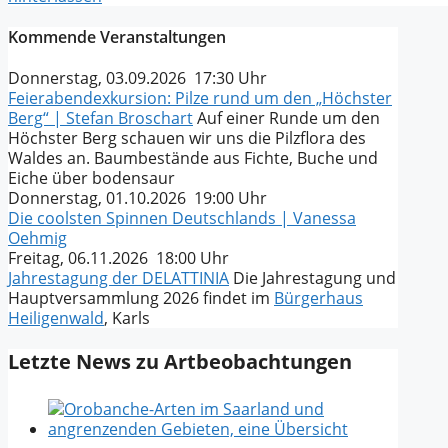
Kommende Veranstaltungen
Donnerstag, 03.09.2026 17:30 Uhr
Feierabendexkursion: Pilze rund um den „Höchster
Berg“ | Stefan Broschart
Auf einer Runde um den
Höchster Berg schauen wir uns die Pilzflora des
Waldes an. Baumbestände aus Fichte, Buche und
Eiche über bodensaur
Donnerstag, 01.10.2026 19:00 Uhr
Die coolsten Spinnen Deutschlands | Vanessa
Oehmig
Freitag, 06.11.2026 18:00 Uhr
Jahrestagung der DELATTINIA
Die Jahrestagung und
Hauptversammlung 2026 findet im
Bürgerhaus
Heiligenwald
, Karls
Letzte News zu Artbeobachtungen