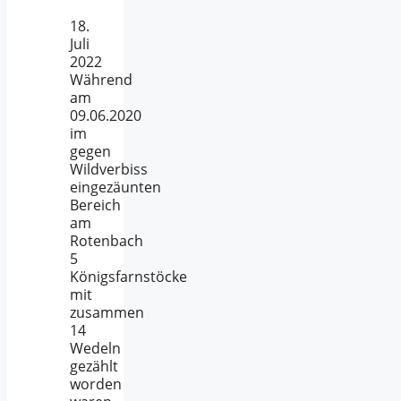
18.
Juli
2022
Während
am
09.06.2020
im
gegen
Wildverbiss
eingezäunten
Bereich
am
Rotenbach
5
Königsfarnstöcke
mit
zusammen
14
Wedeln
gezählt
worden