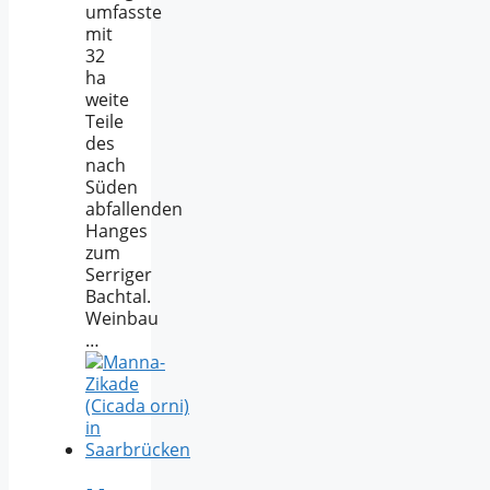
umfasste
mit
32
ha
weite
Teile
des
nach
Süden
abfallenden
Hanges
zum
Serriger
Bachtal.
Weinbau
…