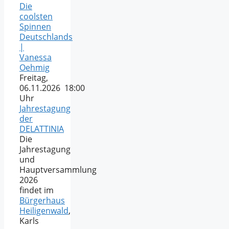
Die
coolsten
Spinnen
Deutschlands
|
Vanessa
Oehmig
Freitag,
06.11.2026 18:00
Uhr
Jahrestagung
der
DELATTINIA
Die
Jahrestagung
und
Hauptversammlung
2026
findet im
Bürgerhaus
Heiligenwald
,
Karls