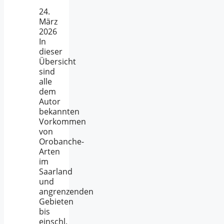
24.
März
2026
In
dieser
Übersicht
sind
alle
dem
Autor
bekannten
Vorkommen
von
Orobanche-
Arten
im
Saarland
und
angrenzenden
Gebieten
bis
einschl.