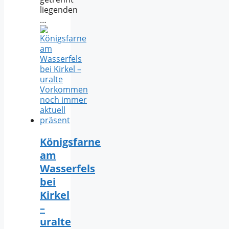
liegenden
…
Königsfarne
am
Wasserfels
bei
Kirkel
–
uralte