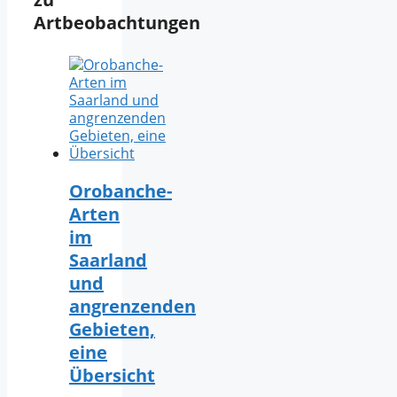
Artbeobachtungen
Orobanche-
Arten
im
Saarland
und
angrenzenden
Gebieten,
eine
Übersicht