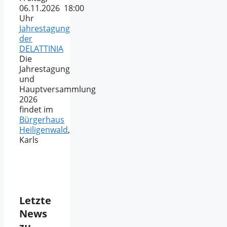
06.11.2026 18:00
Uhr
Jahrestagung
der
DELATTINIA
Die
Jahrestagung
und
Hauptversammlung
2026
findet im
Bürgerhaus
Heiligenwald
,
Karls
Letzte
News
zu