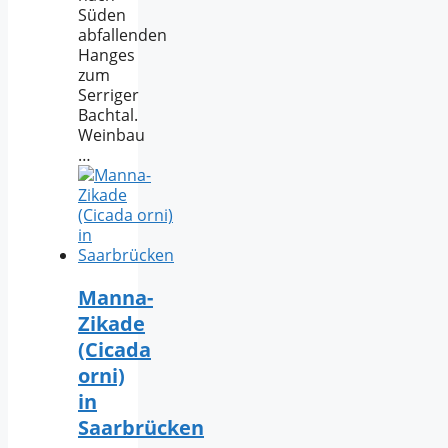
Süden
abfallenden
Hanges
zum
Serriger
Bachtal.
Weinbau
…
Manna-
Zikade
(Cicada
orni)
in
Saarbrücken