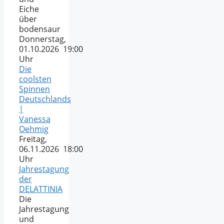
Eiche
über
bodensaur
Donnerstag,
01.10.2026 19:00
Uhr
Die
coolsten
Spinnen
Deutschlands
|
Vanessa
Oehmig
Freitag,
06.11.2026 18:00
Uhr
Jahrestagung
der
DELATTINIA
Die
Jahrestagung
und