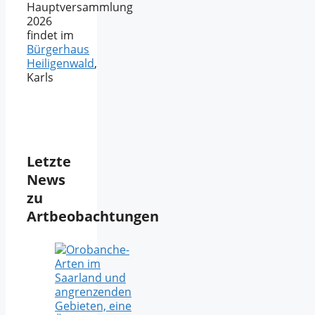
Hauptversammlung
2026
findet im
Bürgerhaus
Heiligenwald
,
Karls
Letzte
News
zu
Artbeobachtungen