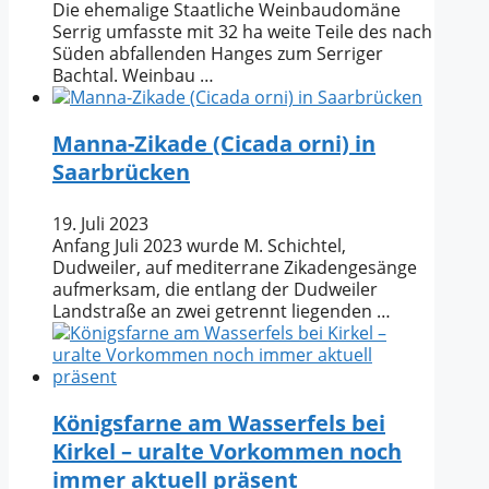
Die ehemalige Staatliche Weinbaudomäne
Serrig umfasste mit 32 ha weite Teile des nach
Süden abfallenden Hanges zum Serriger
Bachtal. Weinbau …
Manna-Zikade (Cicada orni) in
Saarbrücken
19. Juli 2023
Anfang Juli 2023 wurde M. Schichtel,
Dudweiler, auf mediterrane Zikadengesänge
aufmerksam, die entlang der Dudweiler
Landstraße an zwei getrennt liegenden …
Königsfarne am Wasserfels bei
Kirkel – uralte Vorkommen noch
immer aktuell präsent