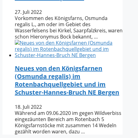
27. Juli 2022
Vorkommen des Königsfarns, Osmunda
regalis L., am oder im Gebiet des
Wasserfelsens bei Kirkel, Saarpfalzkreis, waren
schon Hieronymus Bock bekannt, …
Neues von den Königsfarnen
(Osmunda regalis) im
Rotenbachquellgebiet und im
Schuster-Hannes-Bruch NE Bergen
18. Juli 2022
Während am 09.06.2020 im gegen Wildverbiss
eingezäunten Bereich am Rotenbach 5
Königsfarnstöcke mit zusammen 14 Wedeln
gezählt worden waren, dazu …