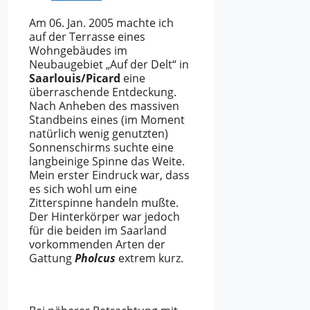
Am 06. Jan. 2005 machte ich
auf der Terrasse eines
Wohngebäudes im
Neubaugebiet „Auf der Delt“ in
Saarlouis/Picard
eine
überraschende Entdeckung.
Nach Anheben des massiven
Standbeins eines (im Moment
natürlich wenig genutzten)
Sonnenschirms suchte eine
langbeinige Spinne das Weite.
Mein erster Eindruck war, dass
es sich wohl um eine
Zitterspinne handeln mußte.
Der Hinterkörper war jedoch
für die beiden im Saarland
vorkommenden Arten der
Gattung
Pholcus
extrem kurz.