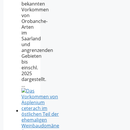
bekannten
Vorkommen
von
Orobanche-
Arten
im
Saarland
und
angrenzenden
Gebieten
bis
einschl.
2025
dargestellt.
…