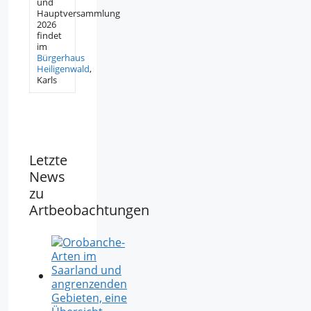
und
Hauptversammlung
2026
findet
im
Bürgerhaus
Heiligenwald
,
Karls
Letzte
News
zu
Artbeobachtungen