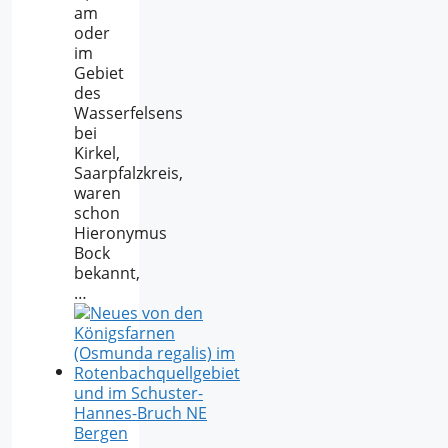
am
oder
im
Gebiet
des
Wasserfelsens
bei
Kirkel,
Saarpfalzkreis,
waren
schon
Hieronymus
Bock
bekannt,
…