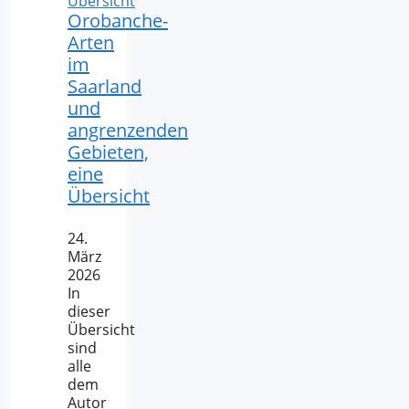
Orobanche-
Arten
im
Saarland
und
angrenzenden
Gebieten,
eine
Übersicht
24.
März
2026
In
dieser
Übersicht
sind
alle
dem
Autor