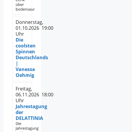
über
bodensaur
Donnerstag,
01.10.2026 19:00
Uhr
Die
coolsten
Spinnen
Deutschlands
|
Vanessa
Oehmig
Freitag,
06.11.2026 18:00
Uhr
Jahrestagung
der
DELATTINIA
Die
Jahrestagung