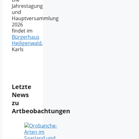
Jahrestagung
und
Hauptversammlung
2026
findet im
Bürgerhaus
Heiligenwald
,
Karls
Letzte
News
zu
Artbeobachtungen