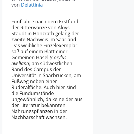
von
Delattinia
Fünf Jahre nach dem Erstfund
der Ritterwanze von Aloys
Staudt in Honzrath gelang der
zweite Nachweis im Saarland.
Das weibliche Einzelexemplar
saß auf einem Blatt einer
Gemeinen Hasel
(Corylus
avellana)
am südwestlichen
Rand des Campus der
Universität in Saarbrücken, am
Fußweg neben einer
Ruderalfäche. Auch hier sind
die Fundumstände
ungewöhnlich, da keine der aus
der Literatur bekannten
Nahrungspflanzen in der
Nachbarschaft wachsen.