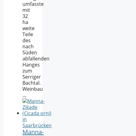
umfasste
mit
32
ha
weite
Teile
des
nach
Süden
abfallenden
Hanges
zum
Serriger
Bachtal.
Weinbau
…
Manna-