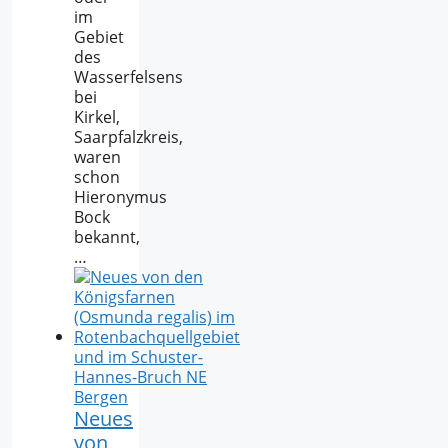
im
Gebiet
des
Wasserfelsens
bei
Kirkel,
Saarpfalzkreis,
waren
schon
Hieronymus
Bock
bekannt,
…
Neues
von