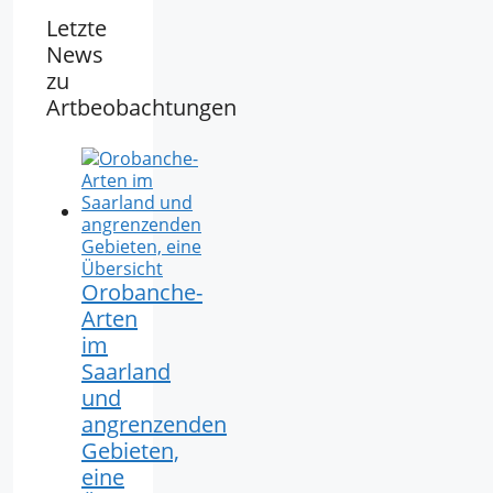
Letzte
News
zu
Artbeobachtungen
Orobanche-
Arten
im
Saarland
und
angrenzenden
Gebieten,
eine