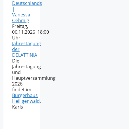
Deutschlands
|
Vanessa
Oehmig
Freitag,
06.11.2026 18:00
Uhr
Jahrestagung
der
DELATTINIA
Die
Jahrestagung
und
Hauptversammlung
2026
findet im
Bürgerhaus
Heiligenwald
,
Karls