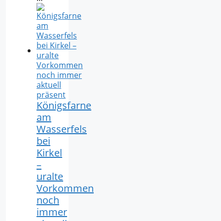
Königsfarne
am
Wasserfels
bei
Kirkel
–
uralte
Vorkommen
noch
immer