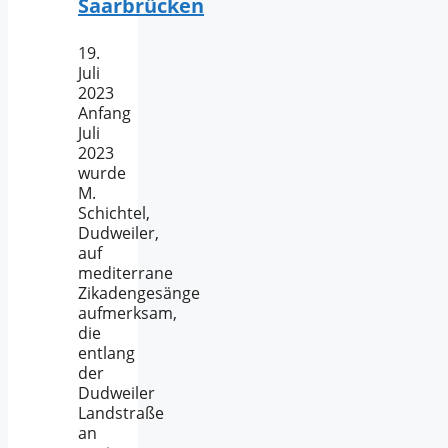
Saarbrücken
19.
Juli
2023
Anfang
Juli
2023
wurde
M.
Schichtel,
Dudweiler,
auf
mediterrane
Zikadengesänge
aufmerksam,
die
entlang
der
Dudweiler
Landstraße
an