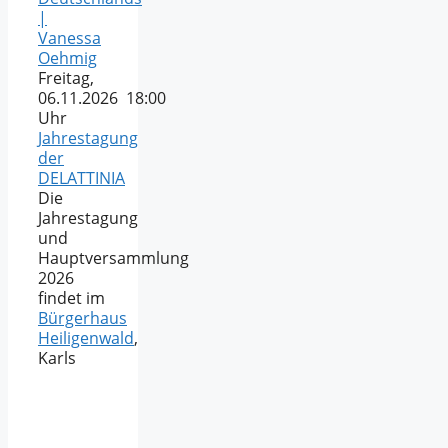
|
Vanessa
Oehmig
Freitag,
06.11.2026 18:00
Uhr
Jahrestagung
der
DELATTINIA
Die
Jahrestagung
und
Hauptversammlung
2026
findet im
Bürgerhaus
Heiligenwald
,
Karls