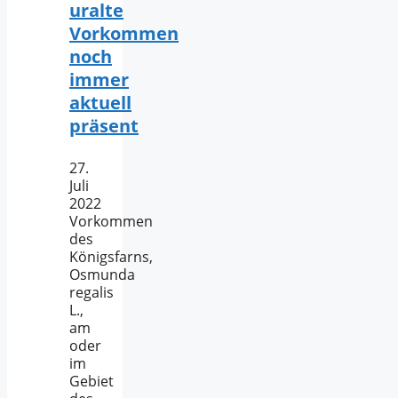
uralte
Vorkommen
noch
immer
aktuell
präsent
27.
Juli
2022
Vorkommen
des
Königsfarns,
Osmunda
regalis
L.,
am
oder
im
Gebiet