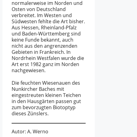
normalerweise im Norden und
Osten von Deutschland
verbreitet. Im Westen und
Südwesten fehlte die Art bisher.
Aus Hessen, Rheinland-Pfalz
und Baden-Württemberg sind
keine Funde bekannt, auch
nicht aus den angrenzenden
Gebieten in Frankreich. In
Nordrhein Westfalen wurde die
Art erst 1982 ganz im Norden
nachgewiesen.
Die feuchten Wiesenauen des
Nunkircher Baches mit
eingestreuten kleinen Teichen
in den Hausgärten passen gut
zum bevorzugten Biotoptyp
dieses Zünslers.
Autor: A. Werno