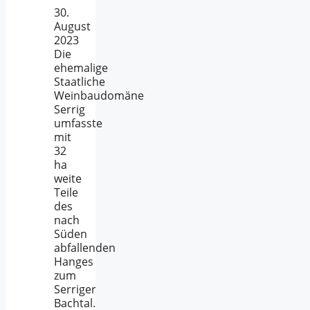
30.
August
2023
Die
ehemalige
Staatliche
Weinbaudomäne
Serrig
umfasste
mit
32
ha
weite
Teile
des
nach
Süden
abfallenden
Hanges
zum
Serriger
Bachtal.