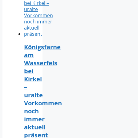
Königsfarne
am
Wasserfels
bei
Kirkel
–
uralte
Vorkommen
noch
immer
aktuell
präsent