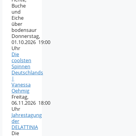
Buche
und
Eiche
über
bodensaur
Donnerstag,
01.10.2026 19:00
Uhr
Die
coolsten
Spinnen
Deutschlands
|
Vanessa
Oehmig
Freitag,
06.11.2026 18:00
Uhr
Jahrestagung
der
DELATTINIA
Die