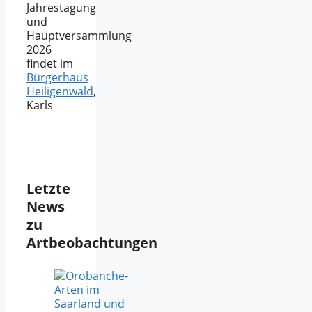
Jahrestagung
und
Hauptversammlung
2026
findet im
Bürgerhaus
Heiligenwald
,
Karls
Letzte
News
zu
Artbeobachtungen