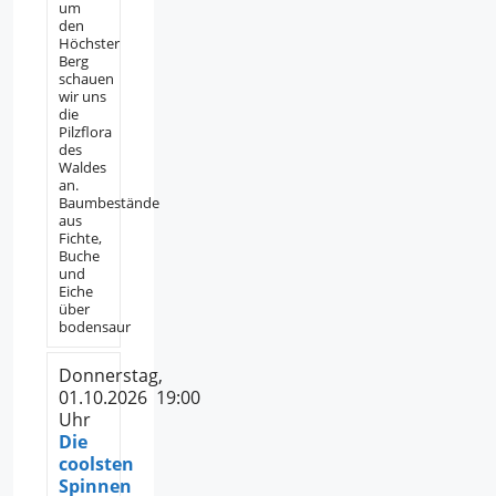
um
den
Höchster
Berg
schauen
wir uns
die
Pilzflora
des
Waldes
an.
Baumbestände
aus
Fichte,
Buche
und
Eiche
über
bodensaur
Donnerstag,
01.10.2026 19:00
Uhr
Die
coolsten
Spinnen