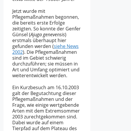
Jetzt wurde mit
Pflegemaßnahmen begonnen,
die bereits erste Erfolge
zeitigten. So konnte der Genfer
Günsel (
Ajuga
genevensis
)
erstmals überhaupt hier
gefunden werden (
siehe News
2002
). Die Pflegemaßnahmen
sind im Gebiet schwierig
durchzuführen; sie müssen in
Art und Umfang optimiert und
weiterentwickelt werden.
Ein Kurzbesuch am 16.10.2003
galt der Begutachtung dieser
Pflegemaßnahmen und der
Frage, wie einige wertgebende
Arten mit dem Extremsommer
2003 zurechtgekommen sind.
Dabei wurde auf einem
Tierpfad auf dem Plateau des