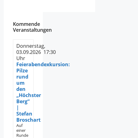
Kommende
Veranstaltungen
Donnerstag,
03.09.2026 17:30
Uhr
Feierabendexkursion:
Pilze
rund
um
den
„Höchster
Berg“
|
Stefan
Broschart
Auf
einer
Runde