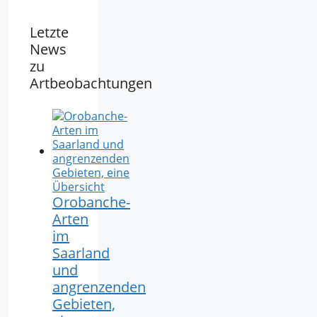
Letzte
News
zu
Artbeobachtungen
Orobanche-
Arten
im
Saarland
und
angrenzenden
Gebieten,