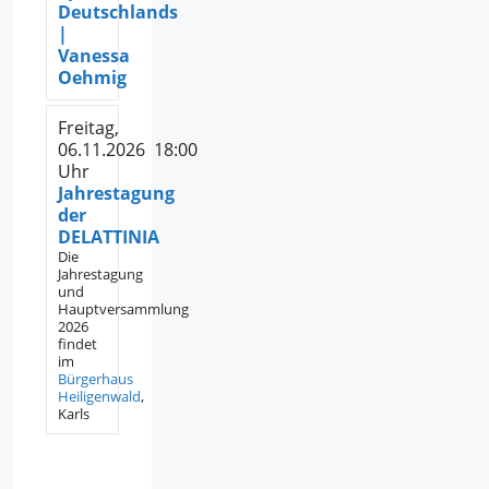
Deutschlands
|
Vanessa
Oehmig
Freitag,
06.11.2026 18:00
Uhr
Jahrestagung
der
DELATTINIA
Die
Jahrestagung
und
Hauptversammlung
2026
findet
im
Bürgerhaus
Heiligenwald
,
Karls