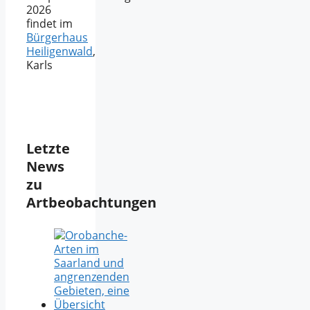
2026
findet im
Bürgerhaus
Heiligenwald
,
Karls
Letzte
News
zu
Artbeobachtungen