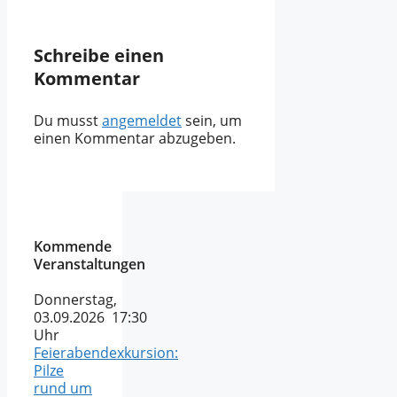
Schreibe einen
Kommentar
Du musst
angemeldet
sein, um
einen Kommentar abzugeben.
Kommende
Veranstaltungen
Donnerstag,
03.09.2026 17:30
Uhr
Feierabendexkursion:
Pilze
rund um