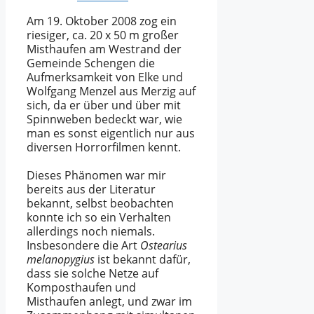
Am 19. Oktober 2008 zog ein
riesiger, ca. 20 x 50 m großer
Misthaufen am Westrand der
Gemeinde Schengen die
Aufmerksamkeit von Elke und
Wolfgang Menzel aus Merzig auf
sich, da er über und über mit
Spinnweben bedeckt war, wie
man es sonst eigentlich nur aus
diversen Horrorfilmen kennt.
Dieses Phänomen war mir
bereits aus der Literatur
bekannt, selbst beobachten
konnte ich so ein Verhalten
allerdings noch niemals.
Insbesondere die Art
Ostearius
melanopygius
ist bekannt dafür,
dass sie solche Netze auf
Komposthaufen und
Misthaufen anlegt, und zwar im