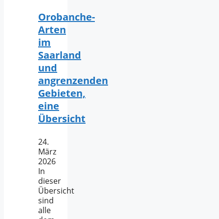
Orobanche-
Arten
im
Saarland
und
angrenzenden
Gebieten,
eine
Übersicht
24.
März
2026
In
dieser
Übersicht
sind
alle