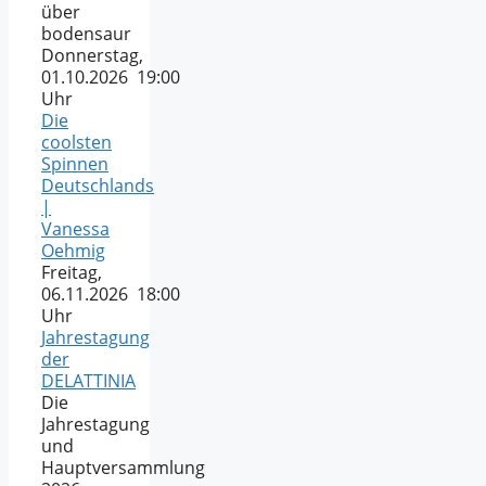
über
bodensaur
Donnerstag,
01.10.2026 19:00
Uhr
Die
coolsten
Spinnen
Deutschlands
|
Vanessa
Oehmig
Freitag,
06.11.2026 18:00
Uhr
Jahrestagung
der
DELATTINIA
Die
Jahrestagung
und
Hauptversammlung