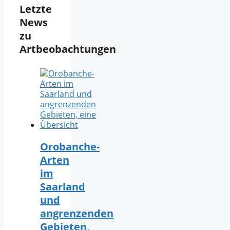
Letzte
News
zu
Artbeobachtungen
Orobanche-
Arten
im
Saarland
und
angrenzenden
Gebieten,