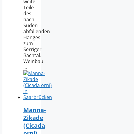
weite
Teile
des
nach
Süden
abfallenden
Hanges
zum
Serriger
Bachtal.
Weinbau
…
Manna-
Zikade
(Cicada
orni)