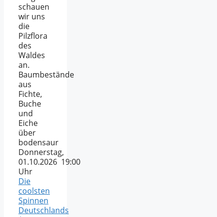
schauen
wir uns
die
Pilzflora
des
Waldes
an.
Baumbestände
aus
Fichte,
Buche
und
Eiche
über
bodensaur
Donnerstag,
01.10.2026 19:00
Uhr
Die
coolsten
Spinnen
Deutschlands