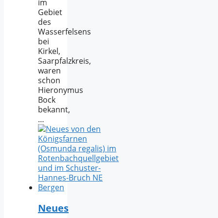
im
Gebiet
des
Wasserfelsens
bei
Kirkel,
Saarpfalzkreis,
waren
schon
Hieronymus
Bock
bekannt,
…
Neues