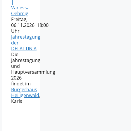
|
Vanessa
Oehmig
Freitag,
06.11.2026 18:00
Uhr
Jahrestagung
der
DELATTINIA
Die
Jahrestagung
und
Hauptversammlung
2026
findet im
Bürgerhaus
Heiligenwald
,
Karls