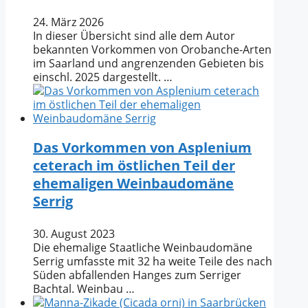
24. März 2026
In dieser Übersicht sind alle dem Autor
bekannten Vorkommen von Orobanche-Arten
im Saarland und angrenzenden Gebieten bis
einschl. 2025 dargestellt. …
Das Vorkommen von Asplenium
ceterach im östlichen Teil der
ehemaligen Weinbaudomäne
Serrig
30. August 2023
Die ehemalige Staatliche Weinbaudomäne
Serrig umfasste mit 32 ha weite Teile des nach
Süden abfallenden Hanges zum Serriger
Bachtal. Weinbau …