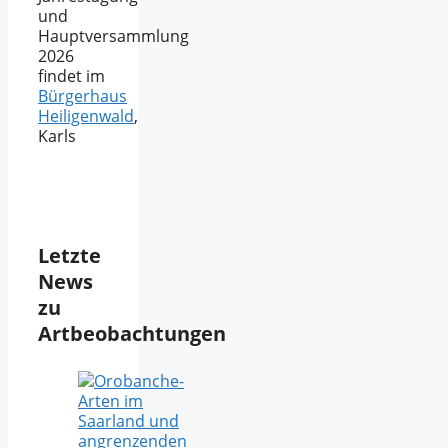
und
Hauptversammlung
2026
findet im
Bürgerhaus
Heiligenwald
,
Karls
Letzte
News
zu
Artbeobachtungen