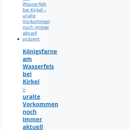
Königsfarne
am
Wasserfels
bei
Kirkel
–
uralte
Vorkommen
noch
immer
aktuell