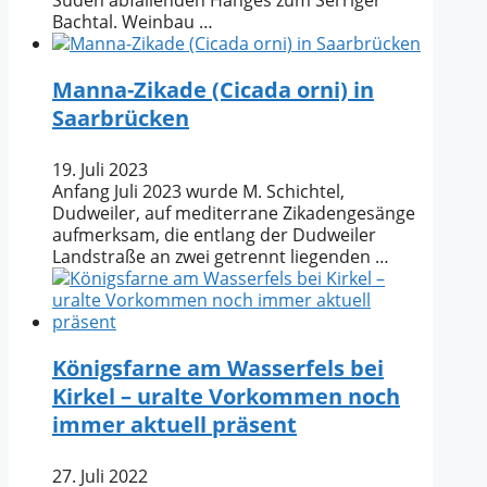
Bachtal. Weinbau …
Manna-Zikade (Cicada orni) in
Saarbrücken
19. Juli 2023
Anfang Juli 2023 wurde M. Schichtel,
Dudweiler, auf mediterrane Zikadengesänge
aufmerksam, die entlang der Dudweiler
Landstraße an zwei getrennt liegenden …
Königsfarne am Wasserfels bei
Kirkel – uralte Vorkommen noch
immer aktuell präsent
27. Juli 2022