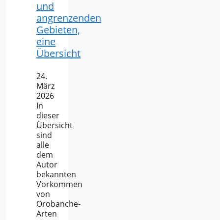
und
angrenzenden
Gebieten,
eine
Übersicht
24.
März
2026
In
dieser
Übersicht
sind
alle
dem
Autor
bekannten
Vorkommen
von
Orobanche-
Arten