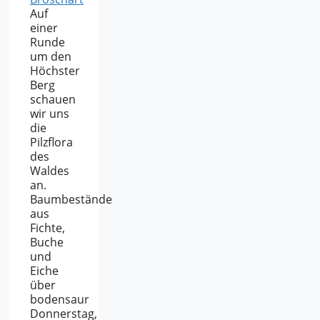
Auf
einer
Runde
um den
Höchster
Berg
schauen
wir uns
die
Pilzflora
des
Waldes
an.
Baumbestände
aus
Fichte,
Buche
und
Eiche
über
bodensaur
Donnerstag,