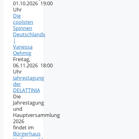
01.10.2026 19:00
Uhr
Die
coolsten
Spinnen
Deutschlands
|
Vanessa
Oehmig
Freitag,
06.11.2026 18:00
Uhr
Jahrestagung
der
DELATTINIA
Die
Jahrestagung
und
Hauptversammlung
2026
findet im
Bürgerhaus