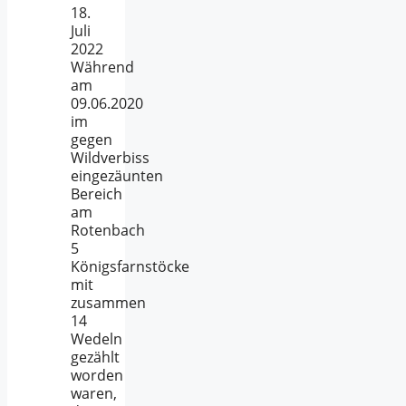
18.
Juli
2022
Während
am
09.06.2020
im
gegen
Wildverbiss
eingezäunten
Bereich
am
Rotenbach
5
Königsfarnstöcke
mit
zusammen
14
Wedeln
gezählt
worden
waren,