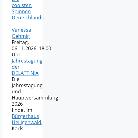
coolsten
Spinnen
Deutschlands
|
Vanessa
Oehmig
Freitag,
06.11.2026 18:00
Uhr
Jahrestagung
der
DELATTINIA
Die
Jahrestagung
und
Hauptversammlung
2026
findet im
Bürgerhaus
Heiligenwald
,
Karls