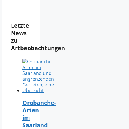
Letzte
News
zu
Artbeobachtungen
Orobanche-
Arten
im
Saarland