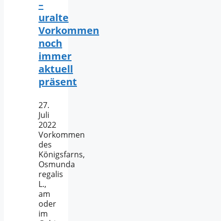
–
uralte
Vorkommen
noch
immer
aktuell
präsent
27.
Juli
2022
Vorkommen
des
Königsfarns,
Osmunda
regalis
L.,
am
oder
im