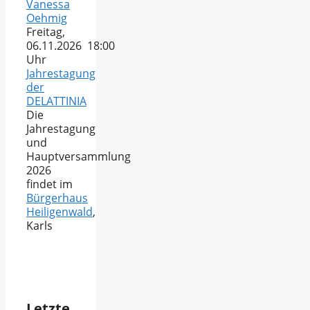
Vanessa
Oehmig
Freitag,
06.11.2026 18:00
Uhr
Jahrestagung
der
DELATTINIA
Die
Jahrestagung
und
Hauptversammlung
2026
findet im
Bürgerhaus
Heiligenwald
,
Karls
Letzte