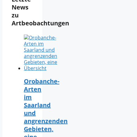
News
zu
Artbeobachtungen
Orobanche-
Arten
im
Saarland
und
angrenzenden
Gebieten,
eine