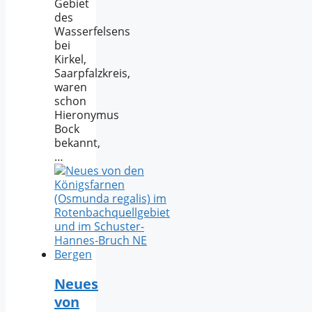
Gebiet
des
Wasserfelsens
bei
Kirkel,
Saarpfalzkreis,
waren
schon
Hieronymus
Bock
bekannt,
…
Neues
von