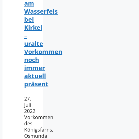
am
Wasserfels
bei
Kirkel
–
uralte
Vorkommen
noch
immer
aktuell
präsent
27.
Juli
2022
Vorkommen
des
Königsfarns,
Osmunda