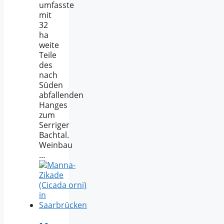
umfasste
mit
32
ha
weite
Teile
des
nach
Süden
abfallenden
Hanges
zum
Serriger
Bachtal.
Weinbau
…