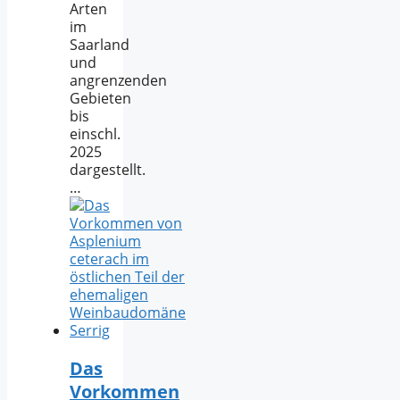
Arten
im
Saarland
und
angrenzenden
Gebieten
bis
einschl.
2025
dargestellt.
…
Das
Vorkommen