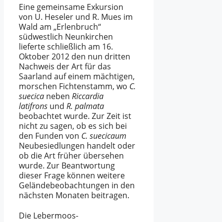
Eine gemeinsame Exkursion
von U. Heseler und R. Mues im
Wald am „Erlenbruch“
südwestlich Neunkirchen
lieferte schließlich am 16.
Oktober 2012 den nun dritten
Nachweis der Art für das
Saarland auf einem mächtigen,
morschen Fichtenstamm, wo
C.
suecica
neben
Riccardia
latifrons
und
R. palmata
beobachtet wurde. Zur Zeit ist
nicht zu sagen, ob es sich bei
den Funden von
C. suecicaum
Neubesiedlungen handelt oder
ob die Art früher übersehen
wurde. Zur Beantwortung
dieser Frage können weitere
Geländebeobachtungen in den
nächsten Monaten beitragen.
Die Lebermoos-