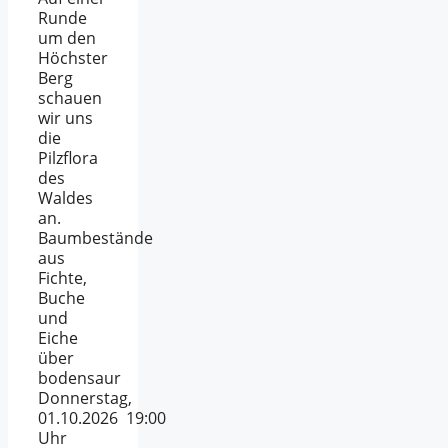
Runde
um den
Höchster
Berg
schauen
wir uns
die
Pilzflora
des
Waldes
an.
Baumbestände
aus
Fichte,
Buche
und
Eiche
über
bodensaur
Donnerstag,
01.10.2026 19:00
Uhr