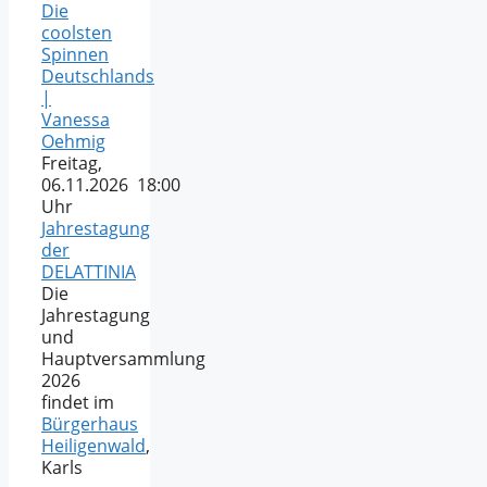
Die
coolsten
Spinnen
Deutschlands
|
Vanessa
Oehmig
Freitag,
06.11.2026 18:00
Uhr
Jahrestagung
der
DELATTINIA
Die
Jahrestagung
und
Hauptversammlung
2026
findet im
Bürgerhaus
Heiligenwald
,
Karls