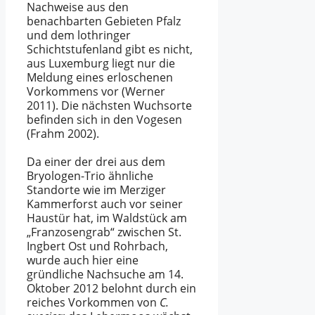
Nachweise aus den
benachbarten Gebieten Pfalz
und dem lothringer
Schichtstufenland gibt es nicht,
aus Luxemburg liegt nur die
Meldung eines erloschenen
Vorkommens vor (
Werner
2011
). Die nächsten Wuchsorte
befinden sich in den Vogesen
(
Frahm 2002
).
Da einer der drei aus dem
Bryologen-Trio ähnliche
Standorte wie im Merziger
Kammerforst auch vor seiner
Haustür hat, im Waldstück am
„Franzosengrab“ zwischen St.
Ingbert Ost und Rohrbach,
wurde auch hier eine
gründliche Nachsuche am 14.
Oktober 2012 belohnt durch ein
reiches Vorkommen von
C.