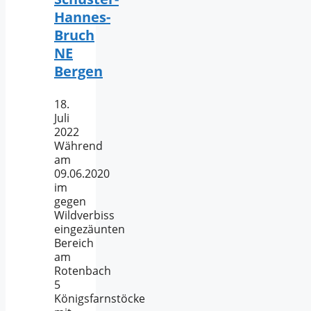
Hannes-
Bruch
NE
Bergen
18.
Juli
2022
Während
am
09.06.2020
im
gegen
Wildverbiss
eingezäunten
Bereich
am
Rotenbach
5
Königsfarnstöcke