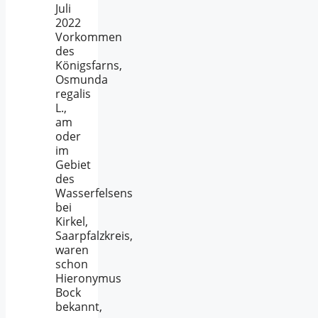
Juli
2022
Vorkommen
des
Königsfarns,
Osmunda
regalis
L.,
am
oder
im
Gebiet
des
Wasserfelsens
bei
Kirkel,
Saarpfalzkreis,
waren
schon
Hieronymus
Bock
bekannt,