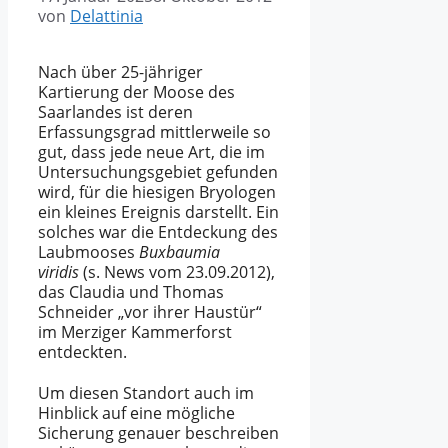
von
Delattinia
Nach über 25-jähriger
Kartierung der Moose des
Saarlandes ist deren
Erfassungsgrad mittlerweile so
gut, dass jede neue Art, die im
Untersuchungsgebiet gefunden
wird, für die hiesigen Bryologen
ein kleines Ereignis darstellt. Ein
solches war die Entdeckung des
Laubmooses
Buxbaumia
viridis
(s. News vom 23.09.2012),
das Claudia und Thomas
Schneider „vor ihrer Haustür“
im Merziger Kammerforst
entdeckten.
Um diesen Standort auch im
Hinblick auf eine mögliche
Sicherung genauer beschreiben