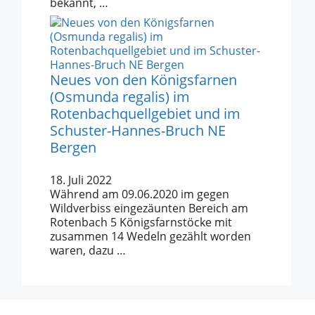
bekannt, …
Neues von den Königsfarnen
(Osmunda regalis) im
Rotenbachquellgebiet und im
Schuster-Hannes-Bruch NE
Bergen
18. Juli 2022
Während am 09.06.2020 im gegen
Wildverbiss eingezäunten Bereich am
Rotenbach 5 Königsfarnstöcke mit
zusammen 14 Wedeln gezählt worden
waren, dazu …