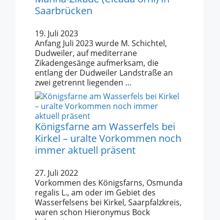
Saarbrücken
19. Juli 2023
Anfang Juli 2023 wurde M. Schichtel,
Dudweiler, auf mediterrane
Zikadengesänge aufmerksam, die
entlang der Dudweiler Landstraße an
zwei getrennt liegenden …
Königsfarne am Wasserfels bei
Kirkel – uralte Vorkommen noch
immer aktuell präsent
27. Juli 2022
Vorkommen des Königsfarns, Osmunda
regalis L., am oder im Gebiet des
Wasserfelsens bei Kirkel, Saarpfalzkreis,
waren schon Hieronymus Bock