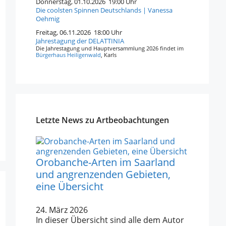
Donnerstag, 01.10.2026 19:00 Uhr
Die coolsten Spinnen Deutschlands | Vanessa
Oehmig
Freitag, 06.11.2026 18:00 Uhr
Jahrestagung der DELATTINIA
Die Jahrestagung und Hauptversammlung 2026 findet im
Bürgerhaus Heiligenwald
, Karls
Letzte News zu Artbeobachtungen
Orobanche-Arten im Saarland
und angrenzenden Gebieten,
eine Übersicht
24. März 2026
In dieser Übersicht sind alle dem Autor