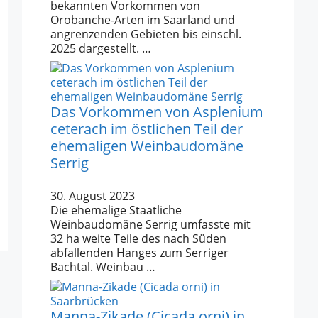
bekannten Vorkommen von
Orobanche-Arten im Saarland und
angrenzenden Gebieten bis einschl.
2025 dargestellt. …
Das Vorkommen von Asplenium
ceterach im östlichen Teil der
ehemaligen Weinbaudomäne
Serrig
30. August 2023
Die ehemalige Staatliche
Weinbaudomäne Serrig umfasste mit
32 ha weite Teile des nach Süden
abfallenden Hanges zum Serriger
Bachtal. Weinbau …
Manna-Zikade (Cicada orni) in